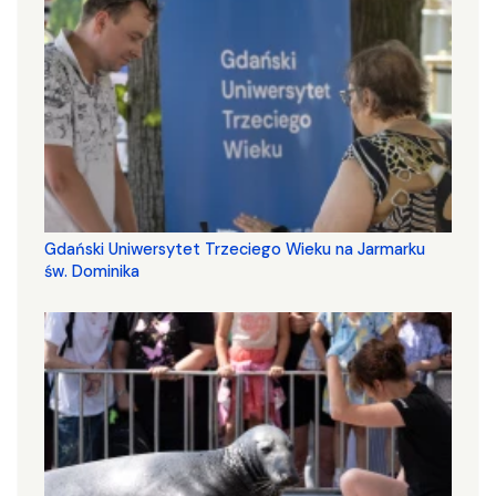
Gdański Uniwersytet Trzeciego Wieku na Jarmarku
św. Dominika