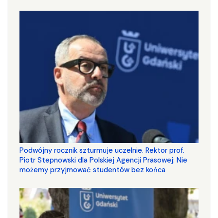
Podwójny rocznik szturmuje uczelnie. Rektor prof.
Piotr Stepnowski dla Polskiej Agencji Prasowej: Nie
możemy przyjmować studentów bez końca