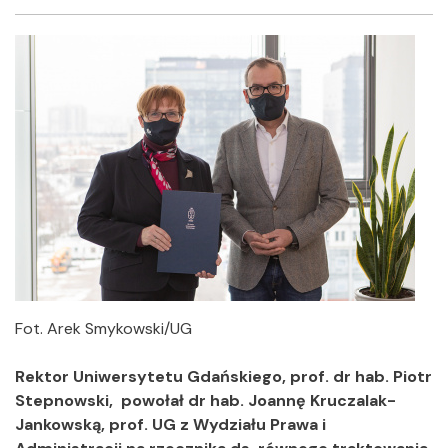
Facebook
Twitter
Shar
Fot. Arek Smykowski/UG
Rektor Uniwersytetu Gdańskiego, prof. dr hab. Piotr
Stepnowski, powołał dr hab. Joannę Kruczalak-
Jankowską, prof. UG z Wydziału Prawa i