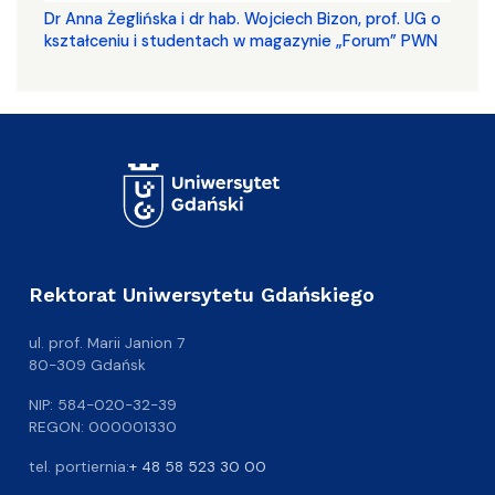
​​​​​​​Dr Anna Żeglińska i dr hab. Wojciech Bizon, prof. UG o
kształceniu i studentach w magazynie „Forum” PWN
Rektorat Uniwersytetu Gdańskiego
ul. prof. Marii Janion 7
80-309 Gdańsk
NIP: 584-020-32-39
REGON: 000001330
tel. portiernia:
+ 48 58 523 30 00