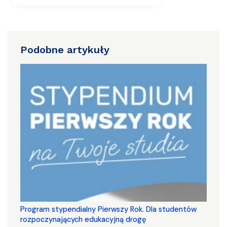
Podobne artykuły
Program stypendialny Pierwszy Rok. Dla studentów
rozpoczynających edukacyjną drogę