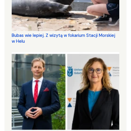
Bubas wie lepiej. Z wizytą w fokarium Stacji Morskiej
w Helu