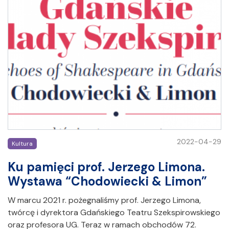
2022-04-29
Kultura
Ku pamięci prof. Jerzego Limona.
Wystawa “Chodowiecki & Limon”
W marcu 2021 r. pożegnaliśmy prof. Jerzego Limona,
twórcę i dyrektora Gdańskiego Teatru Szekspirowskiego
oraz profesora UG. Teraz w ramach obchodów 72.