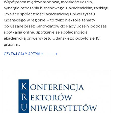
Współpraca międzynarodowa, morskość uczelni,
synergia otoczenia biznesowego z akademickim, rankingi
i miejsce społeczności akademickiej Uniwersytetu
Gdańskiego w regionie – to tylko niektóre tematy
poruszane przez Kandydatów do Rady Uczelni podczas
spotkania online. Spotkanie ze społecznością
akademicką Uniwersytetu Gdańskiego odbyło się 10
grudnia…
CZYTAJ CAŁY ARTYKUŁ