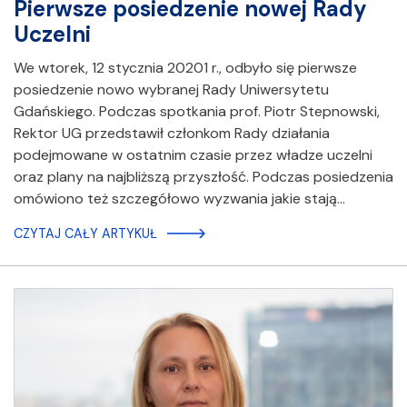
Pierwsze posiedzenie nowej Rady
Uczelni
We wtorek, 12 stycznia 20201 r., odbyło się pierwsze
posiedzenie nowo wybranej Rady Uniwersytetu
Gdańskiego. Podczas spotkania prof. Piotr Stepnowski,
Rektor UG przedstawił członkom Rady działania
podejmowane w ostatnim czasie przez władze uczelni
oraz plany na najbliższą przyszłość. Podczas posiedzenia
omówiono też szczegółowo wyzwania jakie stają…
CZYTAJ CAŁY ARTYKUŁ