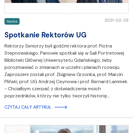
2021-02-25
Nauka
Spotkanie Rektorów UG
Rektorzy Seniorzy byli gośćmi rektora prof. Piotra
Stepnowskiego. Panowie spotkali się w Sali Portretowej
Biblioteki Głównej Uniwersytetu Gdańskiego, żeby
porozmawiać o zmianach w uczelni i planach rozwoju.
Zaproszeni zostali prof. Zbigniew Grzonka, prof. Marcin
Pliński, prof. UG Andrzej Ceynowa i prof. Bernard Lammek.
- Chciałbym czerpać z doświadczenia moich
poprzedników, którzy nie tylko tworzyli historię…
CZYTAJ CAŁY ARTYKUŁ