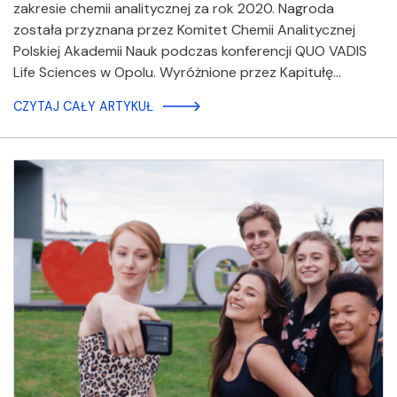
zakresie chemii analitycznej za rok 2020. Nagroda
została przyznana przez Komitet Chemii Analitycznej
Polskiej Akademii Nauk podczas konferencji QUO VADIS
Life Sciences w Opolu. Wyróżnione przez Kapitułę…
CZYTAJ CAŁY ARTYKUŁ