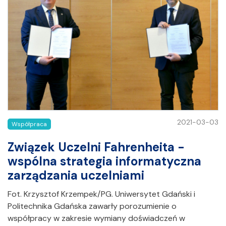
2021-03-03
Współpraca
Związek Uczelni Fahrenheita -
wspólna strategia informatyczna
zarządzania uczelniami
Fot. Krzysztof Krzempek/PG. Uniwersytet Gdański i
Politechnika Gdańska zawarły porozumienie o
współpracy w zakresie wymiany doświadczeń w