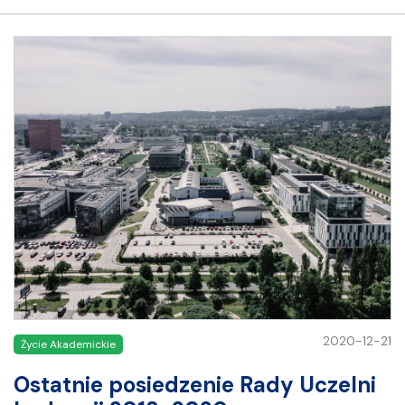
2020-12-21
Życie Akademickie
Ostatnie posiedzenie Rady Uczelni