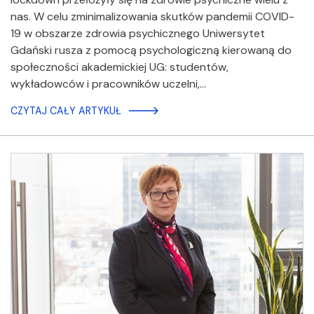
nas. W celu zminimalizowania skutków pandemii COVID-
19 w obszarze zdrowia psychicznego Uniwersytet
Gdański rusza z pomocą psychologiczną kierowaną do
społeczności akademickiej UG: studentów,
wykładowców i pracowników uczelni,…
CZYTAJ CAŁY ARTYKUŁ