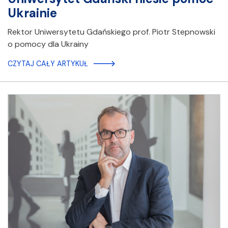
Ukrainie
Rektor Uniwersytetu Gdańskiego prof. Piotr Stepnowski
o pomocy dla Ukrainy
CZYTAJ CAŁY ARTYKUŁ