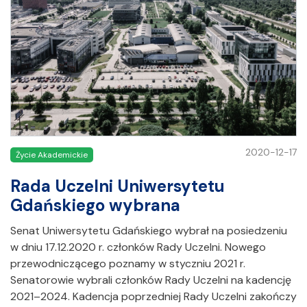
2020-12-17
Życie Akademickie
Rada Uczelni Uniwersytetu
Gdańskiego wybrana
Senat Uniwersytetu Gdańskiego wybrał na posiedzeniu
w dniu 17.12.2020 r. członków Rady Uczelni. Nowego
przewodniczącego poznamy w styczniu 2021 r.
Senatorowie wybrali członków Rady Uczelni na kadencję
2021–2024. Kadencja poprzedniej Rady Uczelni zakończy