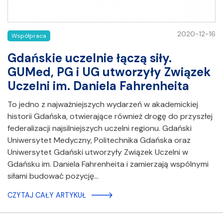
2020-12-16
Współpraca
Gdańskie uczelnie łączą siły.
GUMed, PG i UG utworzyły Związek
Uczelni im. Daniela Fahrenheita
To jedno z najważniejszych wydarzeń w akademickiej
historii Gdańska, otwierające również drogę do przyszłej
federalizacji najsilniejszych uczelni regionu. Gdański
Uniwersytet Medyczny, Politechnika Gdańska oraz
Uniwersytet Gdański utworzyły Związek Uczelni w
Gdańsku im. Daniela Fahrenheita i zamierzają wspólnymi
siłami budować pozycję…
CZYTAJ CAŁY ARTYKUŁ