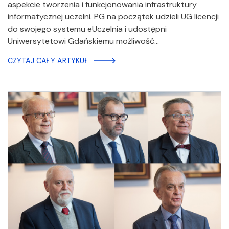
aspekcie tworzenia i funkcjonowania infrastruktury
informatycznej uczelni. PG na początek udzieli UG licencji
do swojego systemu eUczelnia i udostępni
Uniwersytetowi Gdańskiemu możliwość…
CZYTAJ CAŁY ARTYKUŁ