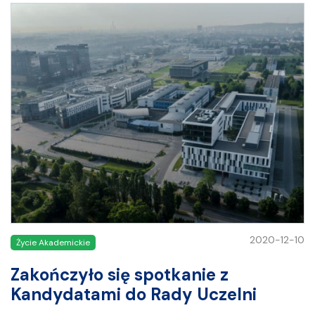
2020-12-10
Życie Akademickie
Zakończyło się spotkanie z
Kandydatami do Rady Uczelni