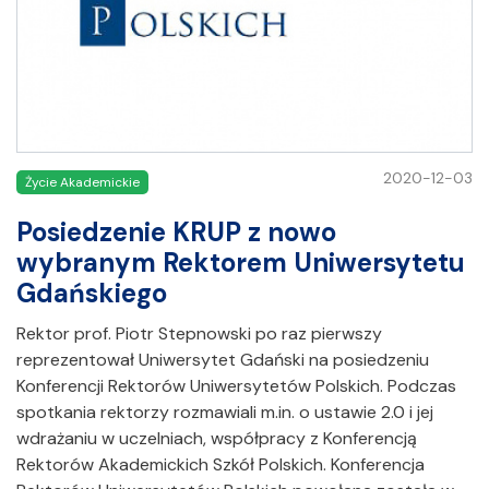
2020-12-03
Życie Akademickie
Posiedzenie KRUP z nowo
wybranym Rektorem Uniwersytetu
Gdańskiego
Rektor prof. Piotr Stepnowski po raz pierwszy
reprezentował Uniwersytet Gdański na posiedzeniu
Konferencji Rektorów Uniwersytetów Polskich. Podczas
spotkania rektorzy rozmawiali m.in. o ustawie 2.0 i jej
wdrażaniu w uczelniach, współpracy z Konferencją
Rektorów Akademickich Szkół Polskich. Konferencja