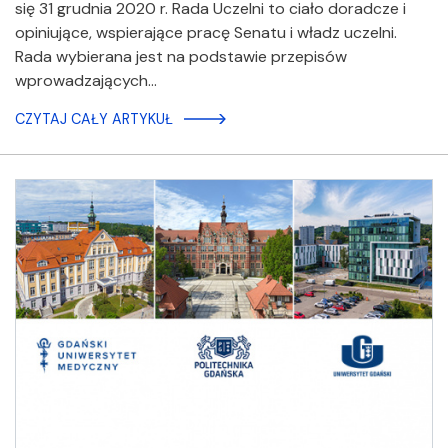
się 31 grudnia 2020 r. Rada Uczelni to ciało doradcze i
opiniujące, wspierające pracę Senatu i władz uczelni.
Rada wybierana jest na podstawie przepisów
wprowadzających…
CZYTAJ CAŁY ARTYKUŁ