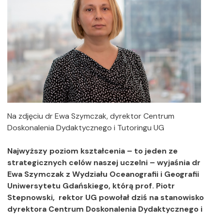
Na zdjęciu dr Ewa Szymczak, dyrektor Centrum
Doskonalenia Dydaktycznego i Tutoringu UG
Najwyższy poziom kształcenia – to jeden ze
strategicznych celów naszej uczelni – wyjaśnia dr
Ewa Szymczak z Wydziału Oceanografii i Geografii
Uniwersytetu Gdańskiego, którą prof. Piotr
Stepnowski, rektor UG powołał dziś na stanowisko
dyrektora Centrum Doskonalenia Dydaktycznego i