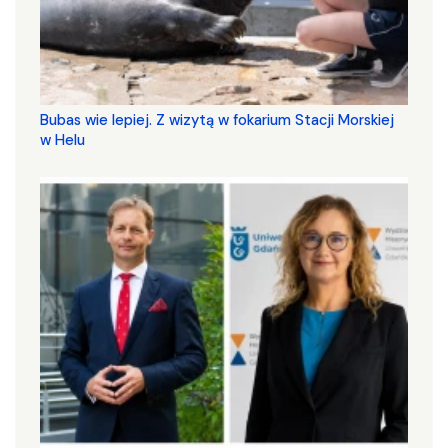
Bubas wie lepiej. Z wizytą w fokarium Stacji Morskiej
w Helu