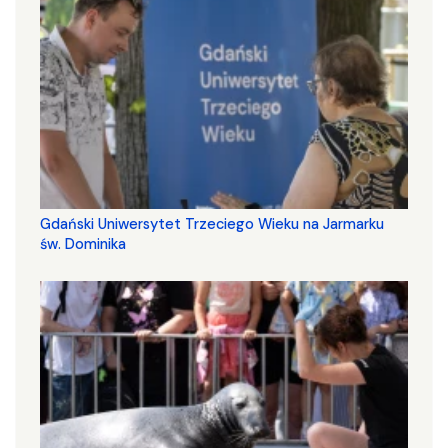
Gdański Uniwersytet Trzeciego Wieku na Jarmarku
św. Dominika