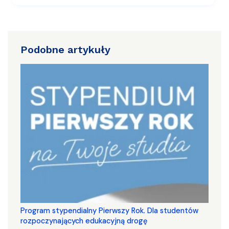
Podobne artykuły
Program stypendialny Pierwszy Rok. Dla studentów
rozpoczynających edukacyjną drogę