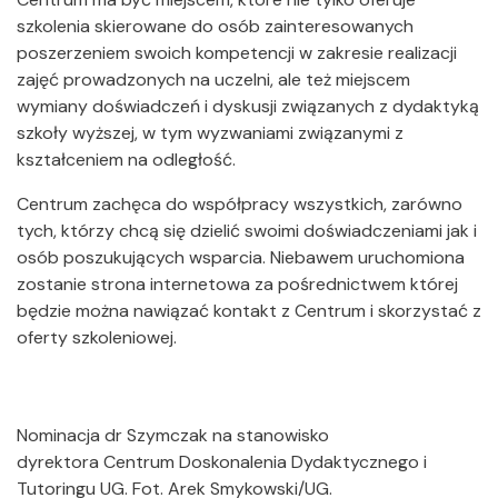
szkolenia skierowane do osób zainteresowanych
poszerzeniem swoich kompetencji w zakresie realizacji
zajęć prowadzonych na uczelni, ale też miejscem
wymiany doświadczeń i dyskusji związanych z dydaktyką
szkoły wyższej, w tym wyzwaniami związanymi z
kształceniem na odległość.
Centrum zachęca do współpracy wszystkich, zarówno
tych, którzy chcą się dzielić swoimi doświadczeniami jak i
osób poszukujących wsparcia. Niebawem uruchomiona
zostanie strona internetowa za pośrednictwem której
będzie można nawiązać kontakt z Centrum i skorzystać z
oferty szkoleniowej.
Nominacja dr Szymczak na stanowisko
dyrektora Centrum Doskonalenia Dydaktycznego i
Tutoringu UG. Fot. Arek Smykowski/UG.