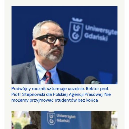
Podwójny rocznik szturmuje uczelnie. Rektor prof.
Piotr Stepnowski dla Polskiej Agencji Prasowej: Nie
możemy przyjmować studentów bez końca