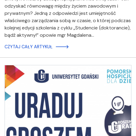
odzyskać równowagę między życiem zawodowym i
prywatnym? Jedną z odpowiedzi jest umiejętność
właściwego zarządzania sobą w czasie, o której podczas
kolejnej edycji szkolenia z cyklu „Studencie (doktorancie),
bądź aktywny!” opowie mgr Magdalena…
CZYTAJ CAŁY ARTYKUŁ