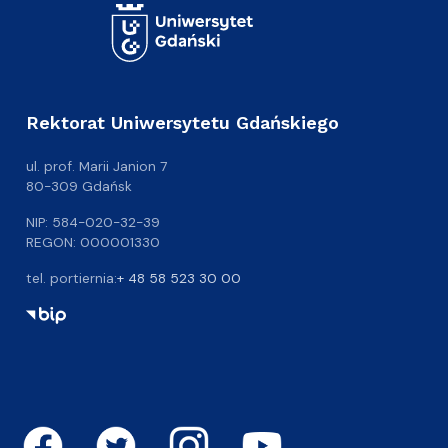
Rektorat Uniwersytetu Gdańskiego
ul. prof. Marii Janion 7
80-309 Gdańsk
NIP: 584-020-32-39
REGON: 000001330
tel. portiernia:
+ 48 58 523 30 00