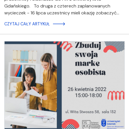
Gdańskiego. To druga z czterech zaplanowanych
wycieczek - 16 lipca uczestnicy mieli okazję zobaczyć…
CZYTAJ CAŁY ARTYKUŁ