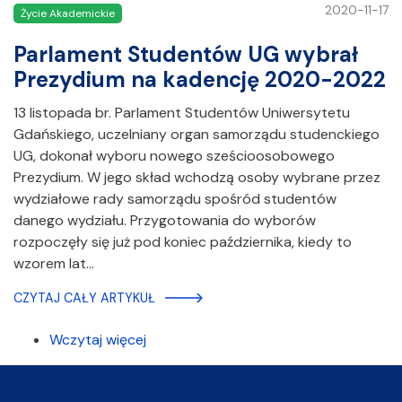
2020-11-17
Życie Akademickie
Parlament Studentów UG wybrał
Prezydium na kadencję 2020-2022
13 listopada br. Parlament Studentów Uniwersytetu
Gdańskiego, uczelniany organ samorządu studenckiego
UG, dokonał wyboru nowego sześcioosobowego
Prezydium. W jego skład wchodzą osoby wybrane przez
wydziałowe rady samorządu spośród studentów
danego wydziału. Przygotowania do wyborów
rozpoczęły się już pod koniec października, kiedy to
wzorem lat…
CZYTAJ CAŁY ARTYKUŁ
Wczytaj więcej