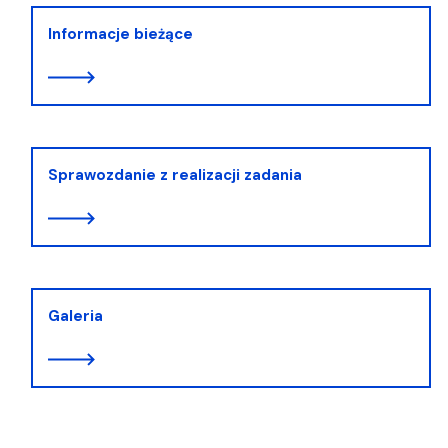
Informacje bieżące
Sprawozdanie z realizacji zadania
Galeria