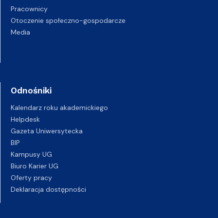
Pracownicy
Otoczenie społeczno-gospodarcze
Media
Odnośniki
Kalendarz roku akademickiego
Helpdesk
Gazeta Uniwersytecka
BIP
Kampusy UG
Biuro Karier UG
Oferty pracy
Deklaracja dostępności