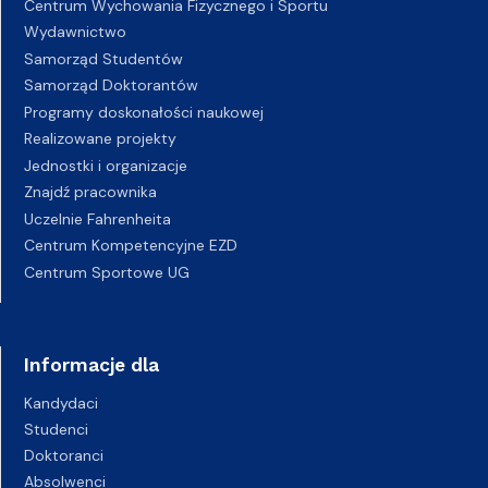
Centrum Wychowania Fizycznego i Sportu
Wydawnictwo
Samorząd Studentów
Samorząd Doktorantów
Programy doskonałości naukowej
Realizowane projekty
Jednostki i organizacje
Znajdź pracownika
Uczelnie Fahrenheita
Centrum Kompetencyjne EZD
Centrum Sportowe UG
Informacje dla
Kandydaci
Studenci
Doktoranci
Absolwenci