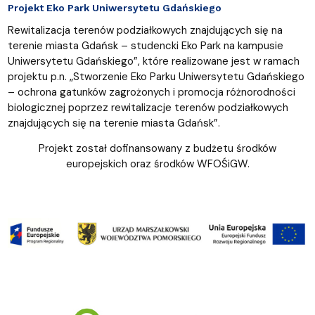
Projekt Eko Park Uniwersytetu Gdańskiego
Rewitalizacja terenów podziałkowych znajdujących się na
terenie miasta Gdańsk – studencki Eko Park na kampusie
Uniwersytetu Gdańskiego”, które realizowane jest w ramach
projektu p.n. „Stworzenie Eko Parku Uniwersytetu Gdańskiego
– ochrona gatunków zagrożonych i promocja różnorodności
biologicznej poprzez rewitalizacje terenów podziałkowych
znajdujących się na terenie miasta Gdańsk”.
Projekt został dofinansowany z budżetu środków
europejskich oraz środków WFOŚiGW.