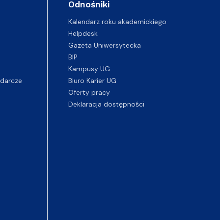
Odnośniki
Kalendarz roku akademickiego
Helpdesk
Gazeta Uniwersytecka
BIP
Kampusy UG
darcze
Biuro Karier UG
Oferty pracy
Deklaracja dostępności