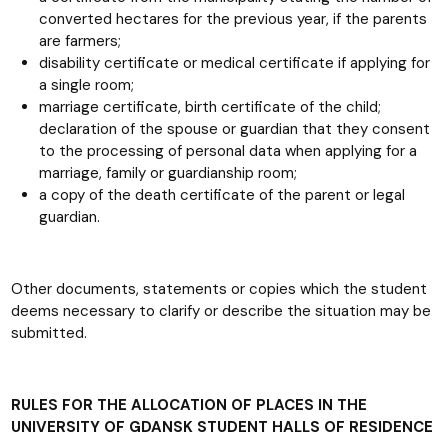
converted hectares for the previous year, if the parents
are farmers;
disability certificate or medical certificate if applying for
a single room;
marriage certificate, birth certificate of the child;
declaration of the spouse or guardian that they consent
to the processing of personal data when applying for a
marriage, family or guardianship room;
a copy of the death certificate of the parent or legal
guardian.
Other documents, statements or copies which the student
deems necessary to clarify or describe the situation may be
submitted.
RULES FOR THE ALLOCATION OF PLACES IN THE
UNIVERSITY OF GDANSK STUDENT HALLS OF RESIDENCE