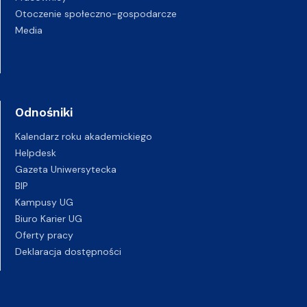
Otoczenie społeczno-gospodarcze
Media
Odnośniki
Kalendarz roku akademickiego
Helpdesk
Gazeta Uniwersytecka
BIP
Kampusy UG
Biuro Karier UG
Oferty pracy
Deklaracja dostępności