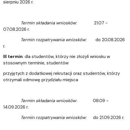
sierpniu 2026 r.
Termin składania wniosków:
21.07 -
07.08.2026 r.
Termin rozpatrywania wniosków:
do 20.08.2026
r.
III termin
: dla studentów, którzy nie złożyli wniosku w
stosownym terminie, studentów
przyjętych z dodatkowej rekrutacji oraz studentów, którzy
otrzymali odmowę przydziału miejsca
Termin składania wniosków:
08.09 -
14.09.2026 r.
Termin rozpatrywania wniosków:
do 21.09.2026 r.