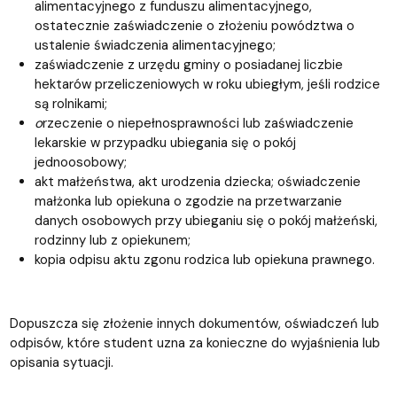
alimentacyjnego z funduszu alimentacyjnego,
ostatecznie zaświadczenie o złożeniu powództwa o
ustalenie świadczenia alimentacyjnego;
zaświadczenie z urzędu gminy o posiadanej liczbie
hektarów przeliczeniowych w roku ubiegłym, jeśli rodzice
są rolnikami;
o
rzeczenie o niepełnosprawności lub zaświadczenie
lekarskie w przypadku ubiegania się o pokój
jednoosobowy;
akt małżeństwa, akt urodzenia dziecka; oświadczenie
małżonka lub opiekuna o zgodzie na przetwarzanie
danych osobowych przy ubieganiu się o pokój małżeński,
rodzinny lub z opiekunem;
kopia odpisu aktu zgonu rodzica lub opiekuna prawnego.
Dopuszcza się złożenie innych dokumentów, oświadczeń lub
odpisów, które student uzna za konieczne do wyjaśnienia lub
opisania sytuacji.