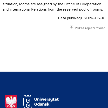
situation, rooms are assigned by the Office of Cooperation
and International Relations from the reserved pool of rooms.
Data publikacji
2026-06-10
Pokaż rejestr zmian
Adres Rektoratu