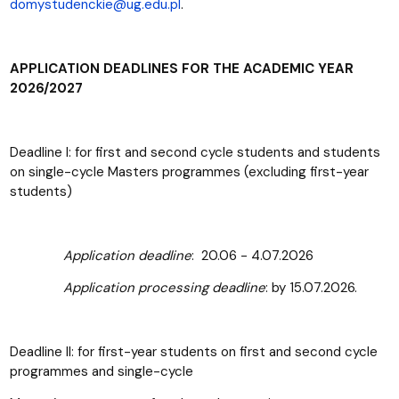
domystudenckie@ug.edu.pl
.
APPLICATION DEADLINES FOR THE ACADEMIC YEAR
2026/2027
Deadline I: for first and second cycle students and students
on single-cycle Masters programmes (excluding first-year
students)
Application deadline
: 20.06 - 4.07.2026
Application processing deadline
: by 15.07.2026.
Deadline II: for first-year students on first and second cycle
programmes and single-cycle