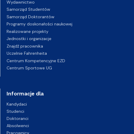
Wydawnictwo
Samorząd Studentów
Samorząd Doktorantów
Programy doskonałości naukowej
Realizowane projekty
Jednostki i organizacje
Znajdź pracownika
Uczelnie Fahrenheita
Centrum Kompetencyjne EZD
Centrum Sportowe UG
Informacje dla
Kandydaci
Studenci
Doktoranci
Absolwenci
Pracownicy