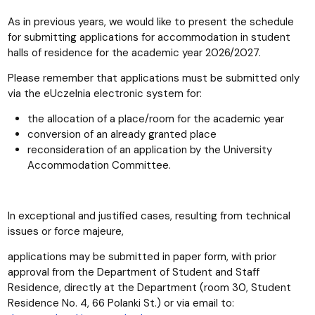
As in previous years, we would like to present the schedule
for submitting applications for accommodation in student
halls of residence for the academic year 2026/2027.
Please remember that applications must be submitted only
via the eUczelnia electronic system for:
the allocation of a place/room for the academic year
conversion of an already granted place
reconsideration of an application by the University
Accommodation Committee.
In exceptional and justified cases, resulting from technical
issues or force majeure,
applications may be submitted in paper form, with prior
approval from the Department of Student and Staff
Residence, directly at the Department (room 30, Student
Residence No. 4, 66 Polanki St.) or via email to: