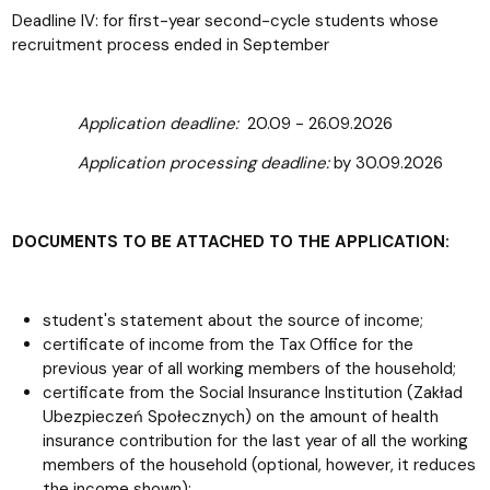
Deadline IV: for first-year second-cycle students whose
recruitment process ended in September
Application deadline:
20.09 - 26.09.2026
Application processing deadline:
by 30.09.2026
DOCUMENTS TO BE ATTACHED TO THE APPLICATION:
student's statement about the source of income;
certificate of income from the Tax Office for the
previous year of all working members of the household;
certificate from the Social Insurance Institution (Zakład
Ubezpieczeń Społecznych) on the amount of health
insurance contribution for the last year of all the working
members of the household (optional, however, it reduces
the income shown);