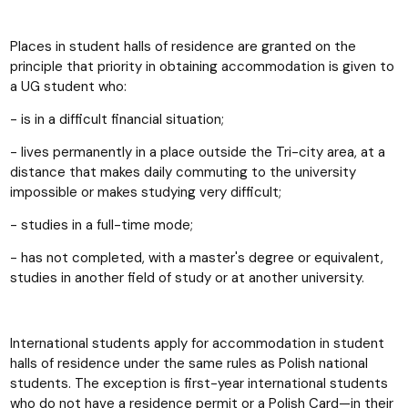
Places in student halls of residence are granted on the
principle that priority in obtaining accommodation is given to
a UG student who:
- is in a difficult financial situation;
- lives permanently in a place outside the Tri-city area, at a
distance that makes daily commuting to the university
impossible or makes studying very difficult;
- studies in a full-time mode;
- has not completed, with a master's degree or equivalent,
studies in another field of study or at another university.
International students apply for accommodation in student
halls of residence under the same rules as Polish national
students. The exception is first-year international students
who do not have a residence permit or a Polish Card—in their