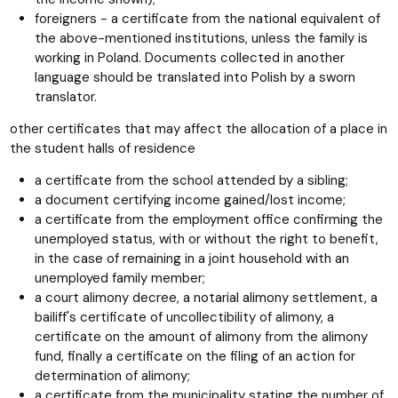
foreigners - a certificate from the national equivalent of
the above-mentioned institutions, unless the family is
working in Poland. Documents collected in another
language should be translated into Polish by a sworn
translator.
other certificates that may affect the allocation of a place in
the student halls of residence
a certificate from the school attended by a sibling;
a document certifying income gained/lost income;
a certificate from the employment office confirming the
unemployed status, with or without the right to benefit,
in the case of remaining in a joint household with an
unemployed family member;
a court alimony decree, a notarial alimony settlement, a
bailiff's certificate of uncollectibility of alimony, a
certificate on the amount of alimony from the alimony
fund, finally a certificate on the filing of an action for
determination of alimony;
a certificate from the municipality stating the number of