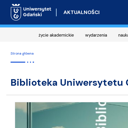
AKTUALNOŚCI
życie akademickie
wydarzenia
nauk
Strona główna
Biblioteka Uniwersytetu