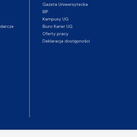
Gazeta Uniwersytecka
BIP
Kampusy UG
darcze
Biuro Karier UG
Oferty pracy
Deklaracja dostępności