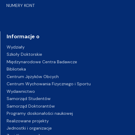
NUMERY KONT
Informacje o
Wydziały
Szkoły Doktorskie
Międzynarodowe Centra Badawcze
Biblioteka
Centrum Języków Obcych
Centrum Wychowania Fizycznego i Sportu
Wydawnictwo
Samorząd Studentów
Samorząd Doktorantów
Programy doskonałości naukowej
Realizowane projekty
Jednostki i organizacje