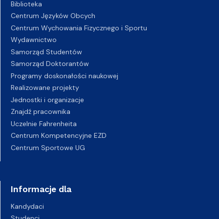
Biblioteka
Centrum Języków Obcych
Centrum Wychowania Fizycznego i Sportu
Wydawnictwo
Samorząd Studentów
Samorząd Doktorantów
Programy doskonałości naukowej
Realizowane projekty
Jednostki i organizacje
Znajdź pracownika
Uczelnie Fahrenheita
Centrum Kompetencyjne EZD
Centrum Sportowe UG
Informacje dla
Kandydaci
Studenci