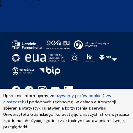
Uprzejmie informujemy, że
używamy plików cookie (tzw.
ciasteczek)
i podobnych technologii w celach autoryzacji,
zbierania statystyk i ułatwienia korzystania z serwisu
Uniwersytetu Gdańskiego. Korzystając z naszych stron wyrażasz
zgodę na ich użycie, zgodnie z aktualnymi ustawieniami Twojej
przeglądarki.