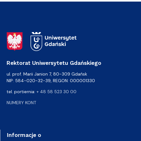
Adres Rektoratu
Rektorat Uniwersytetu Gdańskiego
ul. prof. Marii Janion 7, 80-309 Gdańsk
NIP: 584-020-32-39, REGON: 000001330
tel. portiernia:
+ 48 58 523 30 00
NUMERY KONT
Informacje o