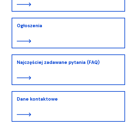
Ogłoszenia
Najczęściej zadawane pytania (FAQ)
Dane kontaktowe