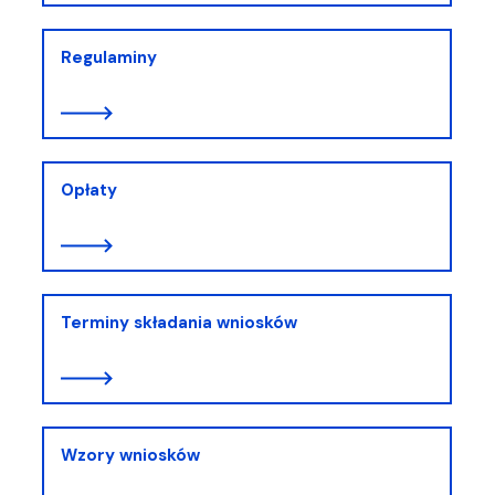
Regulaminy
Opłaty
Terminy składania wniosków
Wzory wniosków