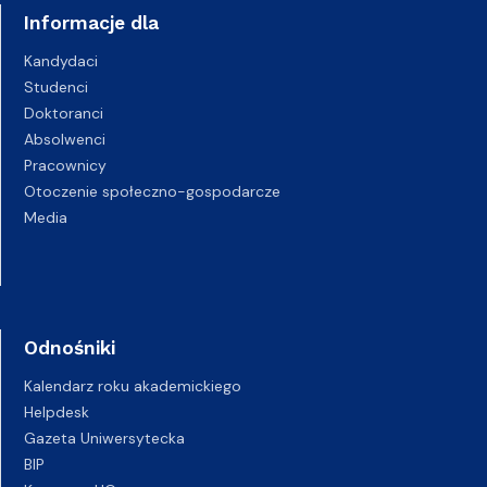
Informacje dla
Kandydaci
Studenci
Doktoranci
Absolwenci
Pracownicy
Otoczenie społeczno-gospodarcze
Media
Odnośniki
Kalendarz roku akademickiego
Helpdesk
Gazeta Uniwersytecka
BIP