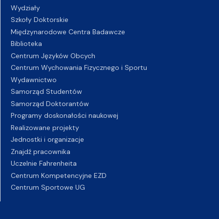
Wydziały
Szkoły Doktorskie
Międzynarodowe Centra Badawcze
Biblioteka
Centrum Języków Obcych
Centrum Wychowania Fizycznego i Sportu
Wydawnictwo
Samorząd Studentów
Samorząd Doktorantów
Programy doskonałości naukowej
Realizowane projekty
Jednostki i organizacje
Znajdź pracownika
Uczelnie Fahrenheita
Centrum Kompetencyjne EZD
Centrum Sportowe UG