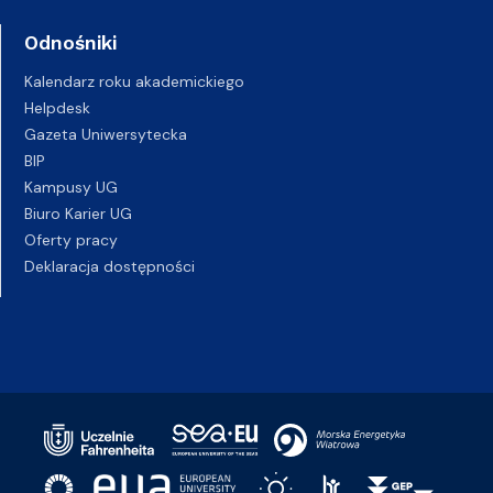
Odnośniki
Kalendarz roku akademickiego
Helpdesk
Gazeta Uniwersytecka
BIP
Kampusy UG
Biuro Karier UG
Oferty pracy
Deklaracja dostępności