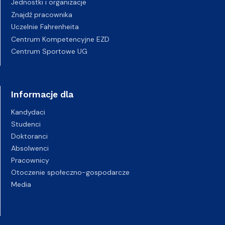
Jednostki i organizacje
Znajdź pracownika
Uczelnie Fahrenheita
Centrum Kompetencyjne EZD
Centrum Sportowe UG
Informacje dla
Kandydaci
Studenci
Doktoranci
Absolwenci
Pracownicy
Otoczenie społeczno-gospodarcze
Media