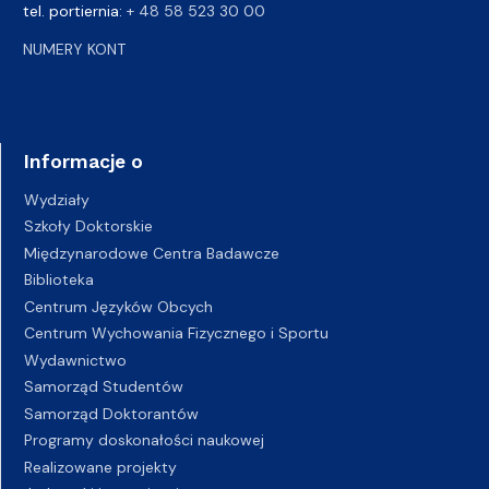
tel. portiernia:
+ 48 58 523 30 00
NUMERY KONT
Informacje o
Wydziały
Szkoły Doktorskie
Międzynarodowe Centra Badawcze
Biblioteka
Centrum Języków Obcych
Centrum Wychowania Fizycznego i Sportu
Wydawnictwo
Samorząd Studentów
Samorząd Doktorantów
Programy doskonałości naukowej
Realizowane projekty