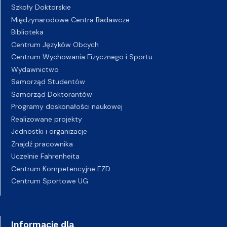
Szkoły Doktorskie
Międzynarodowe Centra Badawcze
Biblioteka
Centrum Języków Obcych
Centrum Wychowania Fizycznego i Sportu
Wydawnictwo
Samorząd Studentów
Samorząd Doktorantów
Programy doskonałości naukowej
Realizowane projekty
Jednostki i organizacje
Znajdź pracownika
Uczelnie Fahrenheita
Centrum Kompetencyjne EZD
Centrum Sportowe UG
Informacje dla