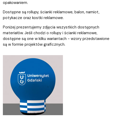
opakowaniem.
Dostępne są rollupy, ścianki reklamowe, balon, namiot,
potykacze oraz kostki reklamowe.
Poniżej prezentujemy zdjęcia wszystkich dostępnych
materiałów. Jeśli chodzi o rollupy i ścianki reklamowe,
dostępne są one w kilku wariantach - wzory przedstawione
są w formie projektów graficznych.