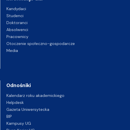
Kandydaci
Studenci
Doktoranci
Absolwenci
Pracownicy
Otoczenie społeczno-gospodarcze
Media
Odnośniki
Kalendarz roku akademickiego
Helpdesk
Gazeta Uniwersytecka
BIP
Kampusy UG