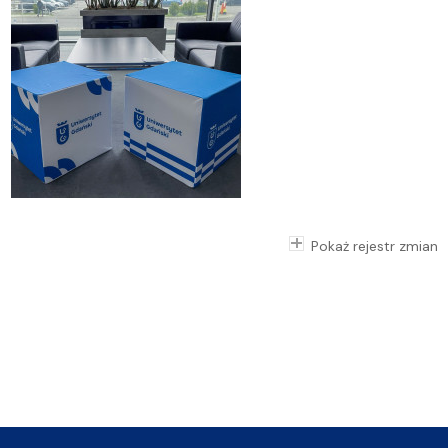
Pokaż rejestr zmian