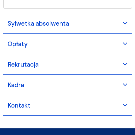
Sylwetka absolwenta
Opłaty
Rekrutacja
Kadra
Kontakt