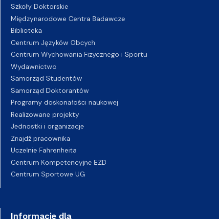
Szkoły Doktorskie
Międzynarodowe Centra Badawcze
Biblioteka
Centrum Języków Obcych
Centrum Wychowania Fizycznego i Sportu
Wydawnictwo
Samorząd Studentów
Samorząd Doktorantów
Programy doskonałości naukowej
Realizowane projekty
Jednostki i organizacje
Znajdź pracownika
Uczelnie Fahrenheita
Centrum Kompetencyjne EZD
Centrum Sportowe UG
Informacje dla