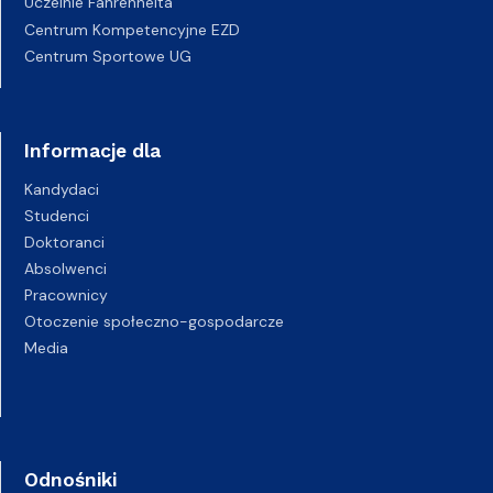
Uczelnie Fahrenheita
Centrum Kompetencyjne EZD
Centrum Sportowe UG
Informacje dla
Kandydaci
Studenci
Doktoranci
Absolwenci
Pracownicy
Otoczenie społeczno-gospodarcze
Media
Odnośniki