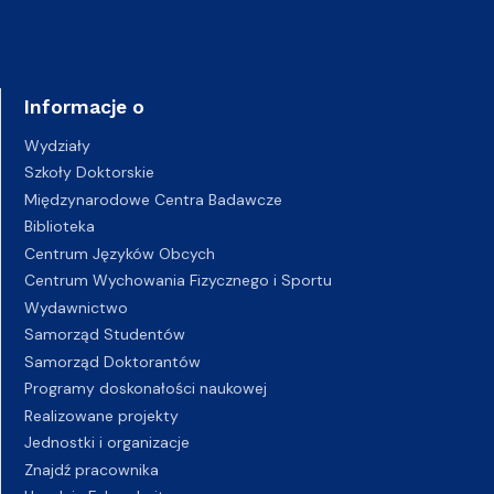
Informacje o
Wydziały
Szkoły Doktorskie
Międzynarodowe Centra Badawcze
Biblioteka
Centrum Języków Obcych
Centrum Wychowania Fizycznego i Sportu
Wydawnictwo
Samorząd Studentów
Samorząd Doktorantów
Programy doskonałości naukowej
Realizowane projekty
Jednostki i organizacje
Znajdź pracownika