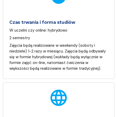
Czas trwania i forma studiów
W uczelni czy online:
hybrydowo
2 semestry
Zajęcia będą realizowane w weekendy (soboty i
niedziele) 1-2 razy w miesiącu. Zajęcia będą odbywały
się w formie hybrydowej (wykłady będą wyłącznie w
formie zajęć on-line, natomiast ćwiczenia w
większości będą realizowane w formie tradycyjnej).
language