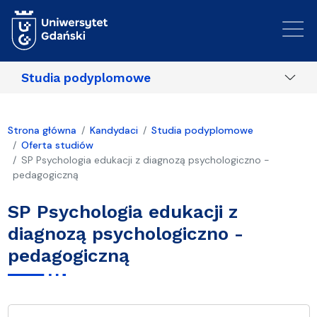
Przejdź do treści
Studia podyplomowe
Strona główna
Kandydaci
Studia podyplomowe
Oferta studiów
SP Psychologia edukacji z diagnozą psychologiczno -
pedagogiczną
SP Psychologia edukacji z
diagnozą psychologiczno -
pedagogiczną