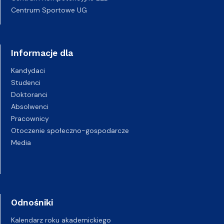
Centrum Sportowe UG
Informacje dla
Kandydaci
Studenci
Doktoranci
Absolwenci
Pracownicy
Otoczenie społeczno-gospodarcze
Media
Odnośniki
Kalendarz roku akademickiego