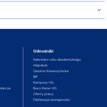
Odnośniki
Kalendarz roku akademickiego
Helpdesk
Gazeta Uniwersytecka
BIP
Kampusy UG
darcze
Biuro Karier UG
Oferty pracy
Deklaracja dostępności