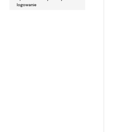
logowanie