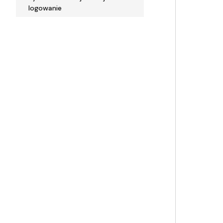
logowanie