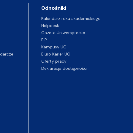
Odnośniki
Kalendarz roku akademickiego
Helpdesk
Gazeta Uniwersytecka
BIP
Kampusy UG
darcze
Biuro Karier UG
Oferty pracy
Deklaracja dostępności