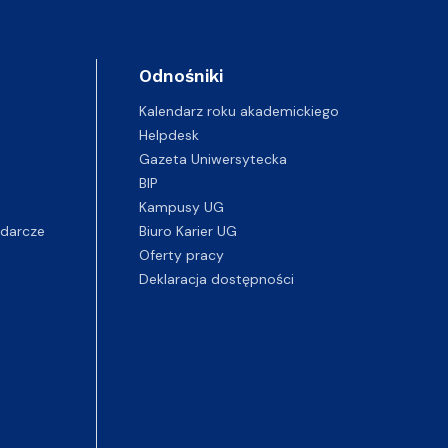
Odnośniki
Kalendarz roku akademickiego
Helpdesk
Gazeta Uniwersytecka
BIP
Kampusy UG
darcze
Biuro Karier UG
Oferty pracy
Deklaracja dostępności