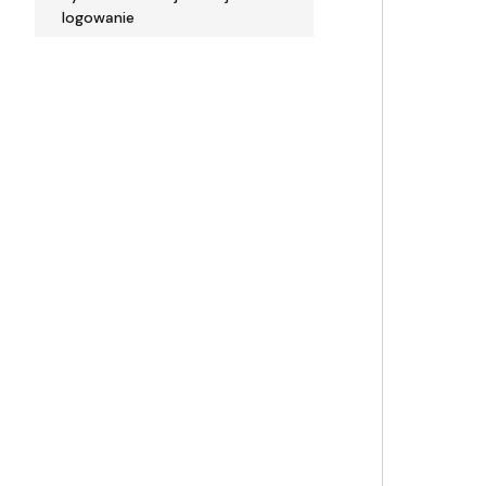
logowanie