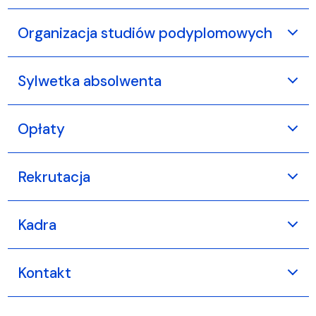
Organizacja studiów podyplomowych
Sylwetka absolwenta
Opłaty
Rekrutacja
Kadra
Kontakt