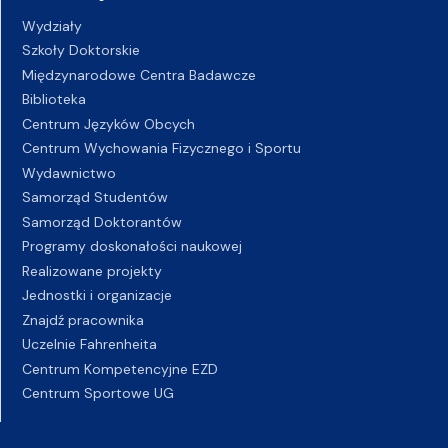
Wydziały
Szkoły Doktorskie
Międzynarodowe Centra Badawcze
Biblioteka
Centrum Języków Obcych
Centrum Wychowania Fizycznego i Sportu
Wydawnictwo
Samorząd Studentów
Samorząd Doktorantów
Programy doskonałości naukowej
Realizowane projekty
Jednostki i organizacje
Znajdź pracownika
Uczelnie Fahrenheita
Centrum Kompetencyjne EZD
Centrum Sportowe UG