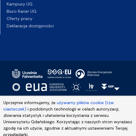
Kampusy UG
Biuro Karier UG
Oferty pracy
Deklaracja dostępności
Uprzejmie informujemy, że
używamy plików cookie (tzw.
ciasteczek)
i podobnych technologii w celach autoryzacji,
zbierania statystyk i ułatwienia korzystania z serwisu
Uniwersytetu Gdańskiego. Korzystając z naszych stron wyrażasz
zgodę na ich użycie, zgodnie z aktualnymi ustawieniami Twojej
przeglądarki.