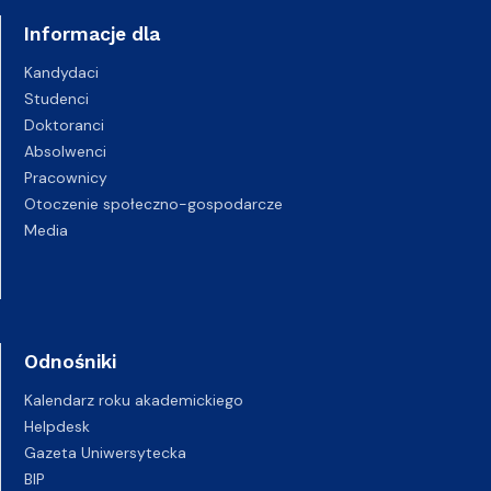
Informacje dla
Kandydaci
Studenci
Doktoranci
Absolwenci
Pracownicy
Otoczenie społeczno-gospodarcze
Media
Odnośniki
Kalendarz roku akademickiego
Helpdesk
Gazeta Uniwersytecka
BIP