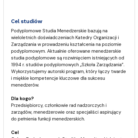
Cel studiów
Podyplomowe Studia Menedżerskie bazują na
wieloletnich doświadczeniach Katedry Organizacji i
Zarządzania w prowadzeniu kształcenia na poziomie
podyplomowym. Aktualnie oferowane menedżerskie
studia podyplomowe są rozwinięciem istniejących od
1994 r. studiów podyplomowych „Szkoła Zarządzania”.
Wykorzystujemy autorski program, który łączy twarde
i miękkie kompetencje kluczowe dla sukcesu
menedżerów.
Dla kogo?
Przedsiębiorcy, członkowie rad nadzorczych i
zarządów, menedżerowie oraz specjaliści aspirujący
do pełnienia funkcji menedżerskich.
Cel