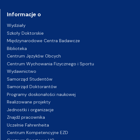
Informacje o
Wydziały
Szkoły Doktorskie
Międzynarodowe Centra Badawcze
Biblioteka
Centrum Języków Obcych
Centrum Wychowania Fizycznego i Sportu
Wydawnictwo
Samorząd Studentów
Samorząd Doktorantów
Programy doskonałości naukowej
Realizowane projekty
Jednostki i organizacje
Znajdź pracownika
Uczelnie Fahrenheita
Centrum Kompetencyjne EZD