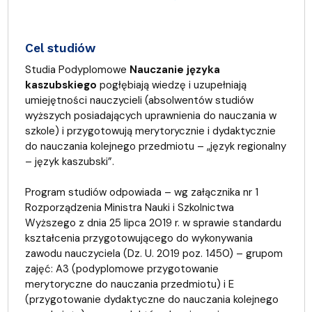
Cel studiów
Studia Podyplomowe
Nauczanie języka
kaszubskiego
pogłębiają wiedzę i uzupełniają
umiejętności nauczycieli (absolwentów studiów
wyższych posiadających uprawnienia do nauczania w
szkole) i przygotowują merytorycznie i dydaktycznie
do nauczania kolejnego przedmiotu – „język regionalny
– język kaszubski”.
Program studiów odpowiada – wg załącznika nr 1
Rozporządzenia Ministra Nauki i Szkolnictwa
Wyższego z dnia 25 lipca 2019 r. w sprawie standardu
kształcenia przygotowującego do wykonywania
zawodu nauczyciela (Dz. U. 2019 poz. 1450) – grupom
zajęć: A3 (podyplomowe przygotowanie
merytoryczne do nauczania przedmiotu) i E
(przygotowanie dydaktyczne do nauczania kolejnego