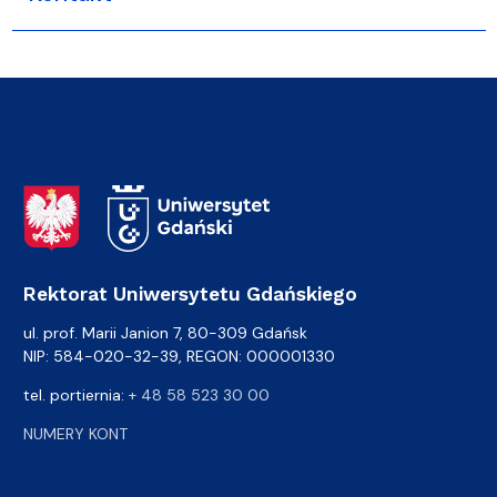
Adres Rektoratu
Rektorat Uniwersytetu Gdańskiego
ul. prof. Marii Janion 7, 80-309 Gdańsk
NIP: 584-020-32-39, REGON: 000001330
tel. portiernia:
+ 48 58 523 30 00
NUMERY KONT