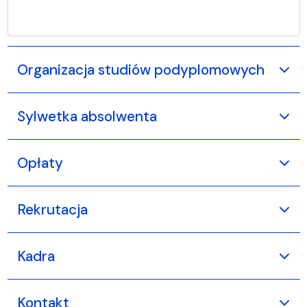
Organizacja studiów podyplomowych
Sylwetka absolwenta
Opłaty
Rekrutacja
Kadra
Kontakt