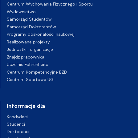
Centrum Wychowania Fizycznego i Sportu
Wydawnictwo
Samorząd Studentów
Samorząd Doktorantów
Programy doskonałości naukowej
Realizowane projekty
Jednostki i organizacje
Znajdź pracownika
Uczelnie Fahrenheita
Centrum Kompetencyjne EZD
Centrum Sportowe UG
Informacje dla
Kandydaci
Studenci
Doktoranci