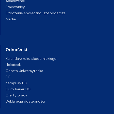
Absolwenci
Pracownicy
Otoczenie społeczno-gospodarcze
Media
Odnośniki
Kalendarz roku akademickiego
Helpdesk
Gazeta Uniwersytecka
BIP
Kampusy UG
Biuro Karier UG
Oferty pracy
Deklaracja dostępności