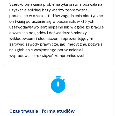
Szeroko omawiana problematyka prawna pozwala na
uzyskanie solidnej bazy wiedzy teoretycznej,
poruszane w czasie studiów zagadnienia bioetyczne
ułatwiają poruszanie się w obszarach, w których
ustawodawstwo jest niepełne lub w ogóle go brakuje,
a wymiana poglądów i doświadczeń między
wykładowcami i słuchaczami reprezentującymi
zarówno zawody prawnicze, jak i medyczne, pozwala
na zgłębienie wzajemnego porozumienia i
wypracowanie rozwiązań kompromisowych.
timer
Czas trwania i forma studiów