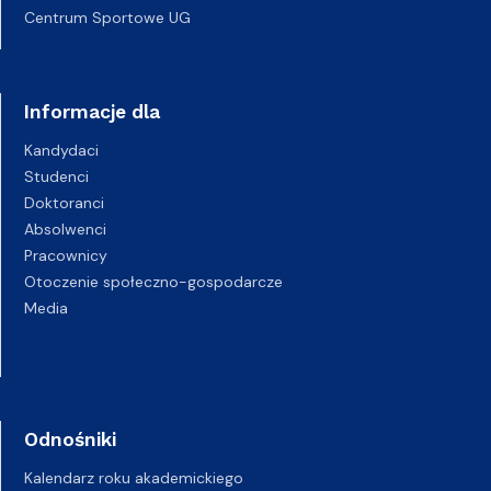
Centrum Sportowe UG
Informacje dla
Kandydaci
Studenci
Doktoranci
Absolwenci
Pracownicy
Otoczenie społeczno-gospodarcze
Media
Odnośniki
Kalendarz roku akademickiego