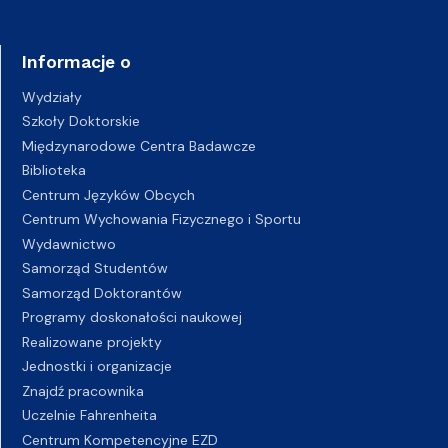
Informacje o
Wydziały
Szkoły Doktorskie
Międzynarodowe Centra Badawcze
Biblioteka
Centrum Języków Obcych
Centrum Wychowania Fizycznego i Sportu
Wydawnictwo
Samorząd Studentów
Samorząd Doktorantów
Programy doskonałości naukowej
Realizowane projekty
Jednostki i organizacje
Znajdź pracownika
Uczelnie Fahrenheita
Centrum Kompetencyjne EZD