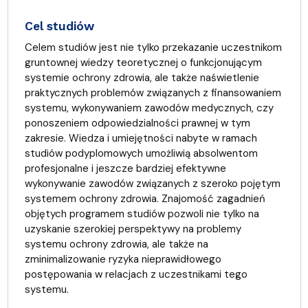
Cel studiów
Celem studiów jest nie tylko przekazanie uczestnikom
gruntownej wiedzy teoretycznej o funkcjonującym
systemie ochrony zdrowia, ale także naświetlenie
praktycznych problemów związanych z finansowaniem
systemu, wykonywaniem zawodów medycznych, czy
ponoszeniem odpowiedzialności prawnej w tym
zakresie. Wiedza i umiejętności nabyte w ramach
studiów podyplomowych umożliwią absolwentom
profesjonalne i jeszcze bardziej efektywne
wykonywanie zawodów związanych z szeroko pojętym
systemem ochrony zdrowia. Znajomość zagadnień
objętych programem studiów pozwoli nie tylko na
uzyskanie szerokiej perspektywy na problemy
systemu ochrony zdrowia, ale także na
zminimalizowanie ryzyka nieprawidłowego
postępowania w relacjach z uczestnikami tego
systemu.