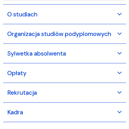
O studiach
Organizacja studiów podyplomowych
Sylwetka absolwenta
Opłaty
Rekrutacja
Kadra