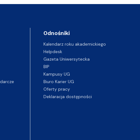
Odnośniki
Kalendarz roku akademickiego
Helpdesk
Gazeta Uniwersytecka
BIP
Kampusy UG
darcze
Biuro Karier UG
Oferty pracy
Deklaracja dostępności