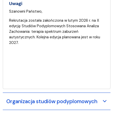
Uwagi
Szanowni Państwo,
Rekrutacja została zakończona w lutym 2026 r. na X
edycję Studiów Podyplomowych Stosowana Analiza
Zachowania: terapia spektrum zaburzeń
autystycznych. Kolejna edycja planowana jest w roku
2027.
Organizacja studiów podyplomowych