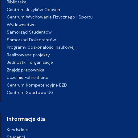
Biblioteka
Centrum Języków Obcych
Centrum Wychowania Fizycznego i Sportu
Wydawnictwo
Samorząd Studentów
Samorząd Doktorantów
Programy doskonałości naukowej
Realizowane projekty
Jednostki i organizacje
Znajdź pracownika
Uczelnie Fahrenheita
Centrum Kompetencyjne EZD
Centrum Sportowe UG
Informacje dla
Kandydaci
Studenci