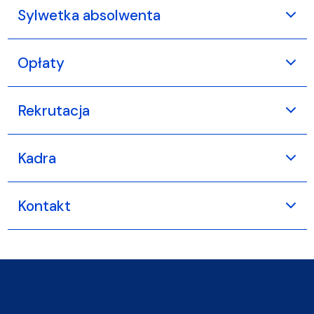
Sylwetka absolwenta
Opłaty
Rekrutacja
Kadra
Kontakt