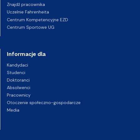
Znajdź pracownika
Uczelnie Fahrenheita
Centrum Kompetencyjne EZD
Centrum Sportowe UG
Informacje dla
Kandydaci
Studenci
Doktoranci
Absolwenci
Pracownicy
Otoczenie społeczno-gospodarcze
Media