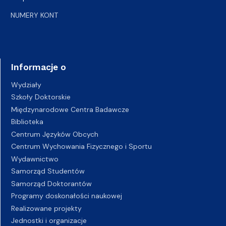
NUMERY KONT
Informacje o
Wydziały
Szkoły Doktorskie
Międzynarodowe Centra Badawcze
Biblioteka
Centrum Języków Obcych
Centrum Wychowania Fizycznego i Sportu
Wydawnictwo
Samorząd Studentów
Samorząd Doktorantów
Programy doskonałości naukowej
Realizowane projekty
Jednostki i organizacje