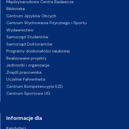
Międzynarodowe Centra Badawcze
Biblioteka
Centrum Języków Obcych
Centrum Wychowania Fizycznego i Sportu
Wydawnictwo
Samorząd Studentów
Samorząd Doktorantów
Programy doskonałości naukowej
Realizowane projekty
Jednostki i organizacje
Znajdź pracownika
Uczelnie Fahrenheita
Centrum Kompetencyjne EZD
Centrum Sportowe UG
Informacje dla
Kandydaci