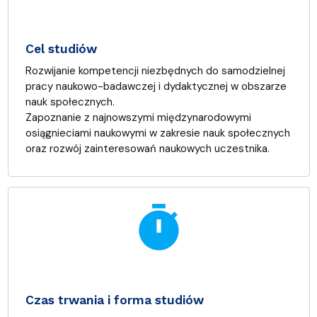
Cel studiów
Rozwijanie kompetencji niezbędnych do samodzielnej
pracy naukowo-badawczej i dydaktycznej w obszarze
nauk społecznych.
Zapoznanie z najnowszymi międzynarodowymi
osiągnieciami naukowymi w zakresie nauk społecznych
oraz rozwój zainteresowań naukowych uczestnika.
timer
Czas trwania i forma studiów