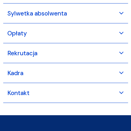
Sylwetka absolwenta
Opłaty
Rekrutacja
Kadra
Kontakt