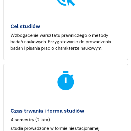
Cel studiów
Wzbogacenie warsztatu prawniczego o metody
badań naukowych. Przygotowanie do prowadzenia
badań i pisania prac o charakterze naukowym.
timer
Czas trwania i forma studiów
4 semestry (2 lata)
studia prowadzone w formie niestacjonarnej