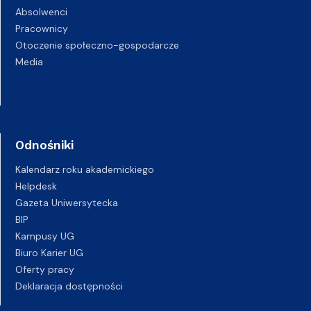
Absolwenci
Pracownicy
Otoczenie społeczno-gospodarcze
Media
Odnośniki
Kalendarz roku akademickiego
Helpdesk
Gazeta Uniwersytecka
BIP
Kampusy UG
Biuro Karier UG
Oferty pracy
Deklaracja dostępności