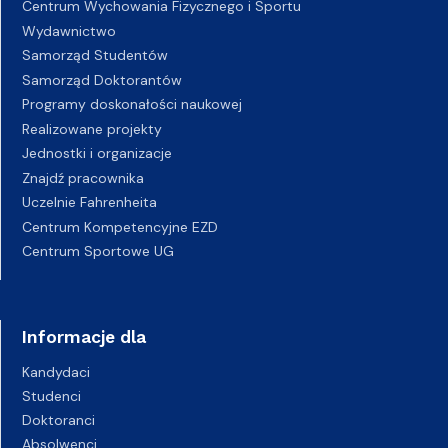
Centrum Wychowania Fizycznego i Sportu
Wydawnictwo
Samorząd Studentów
Samorząd Doktorantów
Programy doskonałości naukowej
Realizowane projekty
Jednostki i organizacje
Znajdź pracownika
Uczelnie Fahrenheita
Centrum Kompetencyjne EZD
Centrum Sportowe UG
Informacje dla
Kandydaci
Studenci
Doktoranci
Absolwenci