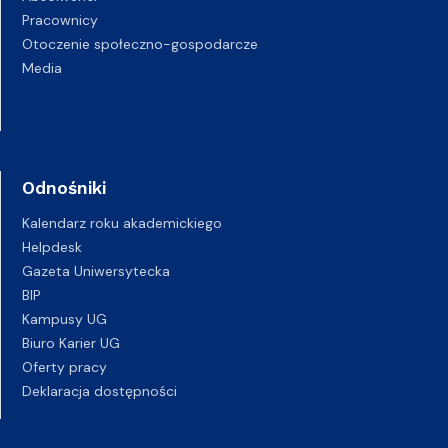
Pracownicy
Otoczenie społeczno-gospodarcze
Media
Odnośniki
Kalendarz roku akademickiego
Helpdesk
Gazeta Uniwersytecka
BIP
Kampusy UG
Biuro Karier UG
Oferty pracy
Deklaracja dostępności