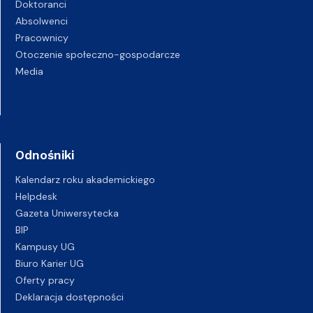
Doktoranci
Absolwenci
Pracownicy
Otoczenie społeczno-gospodarcze
Media
Odnośniki
Kalendarz roku akademickiego
Helpdesk
Gazeta Uniwersytecka
BIP
Kampusy UG
Biuro Karier UG
Oferty pracy
Deklaracja dostępności