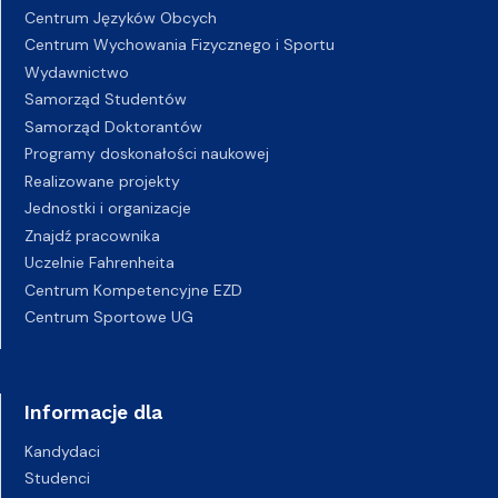
Centrum Języków Obcych
Centrum Wychowania Fizycznego i Sportu
Wydawnictwo
Samorząd Studentów
Samorząd Doktorantów
Programy doskonałości naukowej
Realizowane projekty
Jednostki i organizacje
Znajdź pracownika
Uczelnie Fahrenheita
Centrum Kompetencyjne EZD
Centrum Sportowe UG
Informacje dla
Kandydaci
Studenci