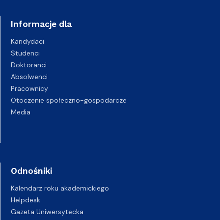
Informacje dla
Kandydaci
Studenci
Doktoranci
Absolwenci
Pracownicy
Otoczenie społeczno-gospodarcze
Media
Odnośniki
Kalendarz roku akademickiego
Helpdesk
Gazeta Uniwersytecka