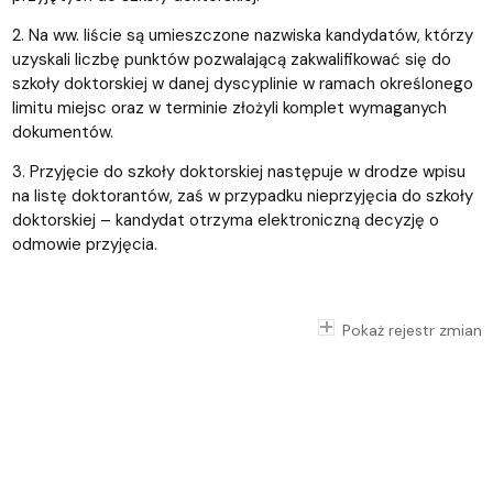
2. Na ww. liście są umieszczone nazwiska kandydatów, którzy
uzyskali liczbę punktów pozwalającą zakwalifikować się do
szkoły doktorskiej w danej dyscyplinie w ramach określonego
limitu miejsc oraz w terminie złożyli komplet wymaganych
dokumentów.
3. Przyjęcie do szkoły doktorskiej następuje w drodze wpisu
na listę doktorantów, zaś w przypadku nieprzyjęcia do szkoły
doktorskiej – kandydat otrzyma elektroniczną decyzję o
odmowie przyjęcia.
Pokaż rejestr zmian