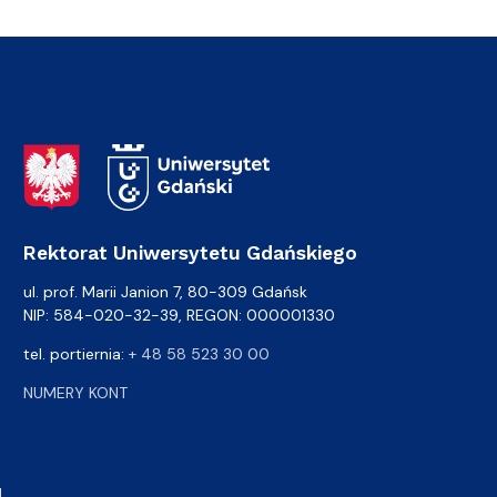
Adres Rektoratu
Rektorat Uniwersytetu Gdańskiego
ul. prof. Marii Janion 7, 80-309 Gdańsk
NIP: 584-020-32-39, REGON: 000001330
tel. portiernia:
+ 48 58 523 30 00
NUMERY KONT