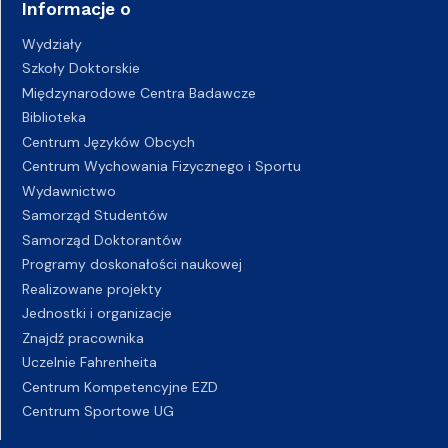
Informacje o
Wydziały
Szkoły Doktorskie
Międzynarodowe Centra Badawcze
Biblioteka
Centrum Języków Obcych
Centrum Wychowania Fizycznego i Sportu
Wydawnictwo
Samorząd Studentów
Samorząd Doktorantów
Programy doskonałości naukowej
Realizowane projekty
Jednostki i organizacje
Znajdź pracownika
Uczelnie Fahrenheita
Centrum Kompetencyjne EZD
Centrum Sportowe UG