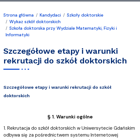
Strona główna
Kandydaci
Szkoły doktorskie
Wykaz szkół doktorskich
Szkoła doktorska przy Wydziale Matematyki, Fizyki i
Informatyki
Szczegółowe etapy i warunki
rekrutacji do szkół doktorskich
Szczegółowe etapy i warunki rekrutacji do szkół
doktorskich
§ 1. Warunki ogólne
1. Rekrutacja do szkół doktorskich w Uniwersytecie Gdańskim
odbywa się za pośrednictwem systemu Internetowej