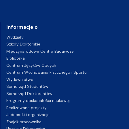
Informacje o
Wydziały
Szkoły Doktorskie
Międzynarodowe Centra Badawcze
Biblioteka
Centrum Języków Obcych
Centrum Wychowania Fizycznego i Sportu
Wydawnictwo
Samorząd Studentów
Samorząd Doktorantów
Programy doskonałości naukowej
Realizowane projekty
Jednostki i organizacje
Znajdź pracownika
Uczelnie Fahrenheita