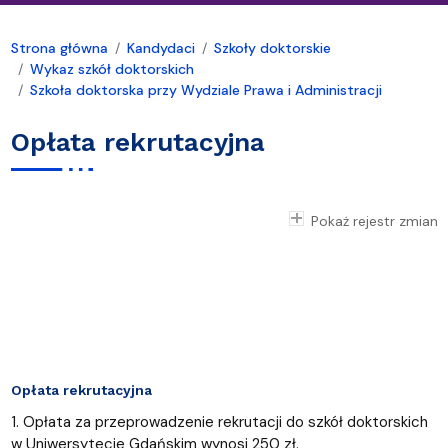
Strona główna
Kandydaci
Szkoły doktorskie
Wykaz szkół doktorskich
Szkoła doktorska przy Wydziale Prawa i Administracji
Opłata rekrutacyjna
Pokaż rejestr zmian
Opłata rekrutacyjna
1. Opłata za przeprowadzenie rekrutacji do szkół doktorskich
w Uniwersytecie Gdańskim wynosi 250 zł.