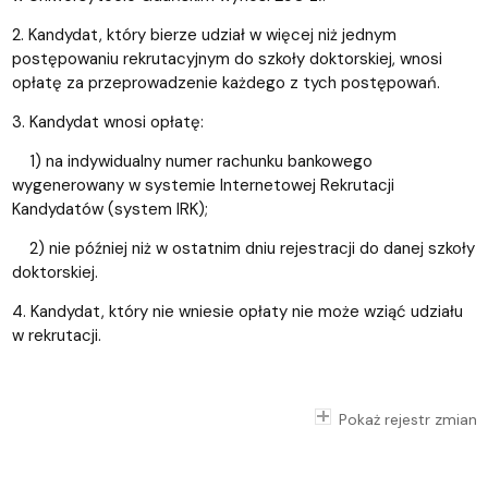
2. Kandydat, który bierze udział w więcej niż jednym
postępowaniu rekrutacyjnym do szkoły doktorskiej, wnosi
opłatę za przeprowadzenie każdego z tych postępowań.
3. Kandydat wnosi opłatę:
1) na indywidualny numer rachunku bankowego
wygenerowany w systemie Internetowej Rekrutacji
Kandydatów (system IRK);
2) nie później niż w ostatnim dniu rejestracji do danej szkoły
doktorskiej.
4. Kandydat, który nie wniesie opłaty nie może wziąć udziału
w rekrutacji.
Pokaż rejestr zmian