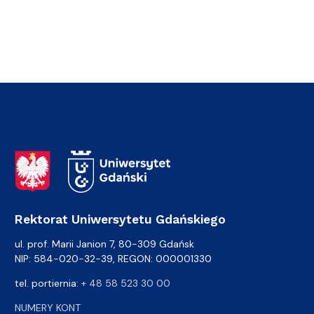
Adres Rektoratu
Rektorat Uniwersytetu Gdańskiego
ul. prof. Marii Janion 7, 80-309 Gdańsk
NIP: 584-020-32-39, REGON: 000001330
tel. portiernia:
+ 48 58 523 30 00
NUMERY KONT