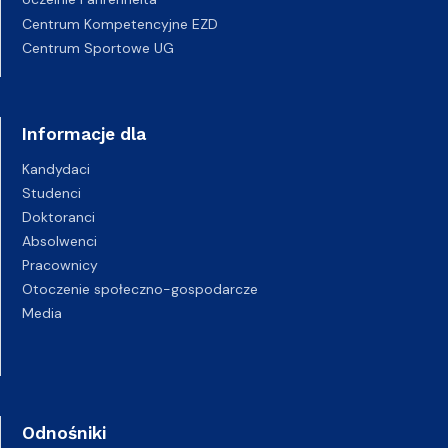
Centrum Kompetencyjne EZD
Centrum Sportowe UG
Informacje dla
Kandydaci
Studenci
Doktoranci
Absolwenci
Pracownicy
Otoczenie społeczno-gospodarcze
Media
Odnośniki