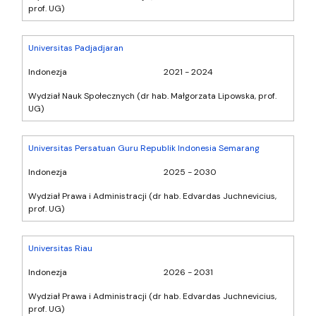
prof. UG)
Universitas Padjadjaran
Indonezja
2021 - 2024
Wydział Nauk Społecznych (dr hab. Małgorzata Lipowska, prof.
UG)
Universitas Persatuan Guru Republik Indonesia Semarang
Indonezja
2025 - 2030
Wydział Prawa i Administracji (dr hab. Edvardas Juchnevicius,
prof. UG)
Universitas Riau
Indonezja
2026 - 2031
Wydział Prawa i Administracji (dr hab. Edvardas Juchnevicius,
prof. UG)