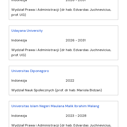
Wydział Prawa i Administracji (dr hab. Edvardas Juchnevicius,
prof. UG)
Udayana University
Indonezja
2026 - 2031
Wydział Prawa i Administracji (dr hab. Edvardas Juchnevicius,
prof. UG)
Universitas Diponegoro
Indonezja
2022
Wydział Nauk Społecznych (prof. dr hab. Mariola Bidzan)
Universitas Islam Negeri Maulana Malik Ibrahim Malang
Indonezja
2023 - 2028
Wydział Prawa i Administracji (dr hab. Edvardas Juchnevicius,