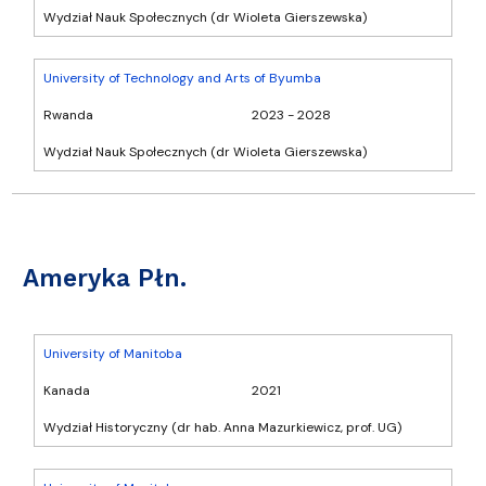
Wydział Nauk Społecznych (dr Wioleta Gierszewska)
University of Technology and Arts of Byumba
Rwanda
2023 - 2028
Wydział Nauk Społecznych (dr Wioleta Gierszewska)
Ameryka Płn.
University of Manitoba
Kanada
2021
Wydział Historyczny (dr hab. Anna Mazurkiewicz, prof. UG)