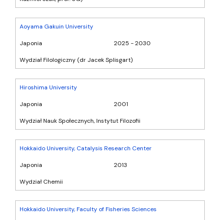
Aoyama Gakuin University
Japonia
2025 - 2030
Wydział Filologiczny (dr Jacek Splisgart)
Hiroshima University
Japonia
2001
Wydział Nauk Społecznych, Instytut Filozofii
Hokkaido University, Catalysis Research Center
Japonia
2013
Wydział Chemii
Hokkaido University, Faculty of Fisheries Sciences