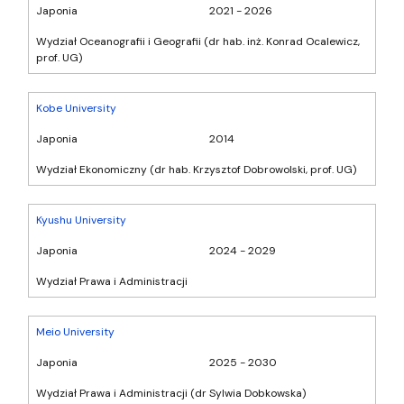
Japonia
2021 - 2026
Wydział Oceanografii i Geografii (dr hab. inż. Konrad Ocalewicz,
prof. UG)
Kobe University
Japonia
2014
Wydział Ekonomiczny (dr hab. Krzysztof Dobrowolski, prof. UG)
Kyushu University
Japonia
2024 - 2029
Wydział Prawa i Administracji
Meio University
Japonia
2025 - 2030
Wydział Prawa i Administracji (dr Sylwia Dobkowska)