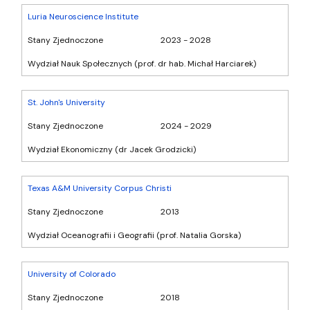
Luria Neuroscience Institute
Stany Zjednoczone
2023 - 2028
Wydział Nauk Społecznych (prof. dr hab. Michał Harciarek)
St. John's University
Stany Zjednoczone
2024 - 2029
Wydział Ekonomiczny (dr Jacek Grodzicki)
Texas A&M University Corpus Christi
Stany Zjednoczone
2013
Wydział Oceanografii i Geografii (prof. Natalia Gorska)
University of Colorado
Stany Zjednoczone
2018