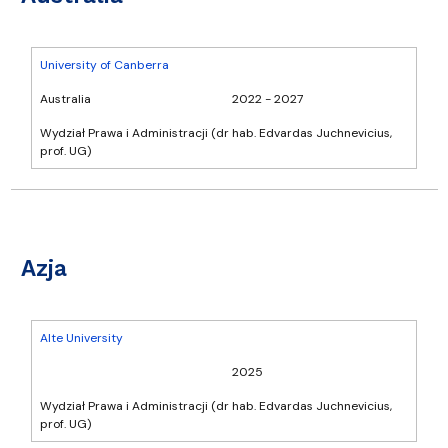
University of Canberra
Australia
2022 - 2027
Wydział Prawa i Administracji (dr hab. Edvardas Juchnevicius,
prof. UG)
Azja
Alte University
2025
Wydział Prawa i Administracji (dr hab. Edvardas Juchnevicius,
prof. UG)