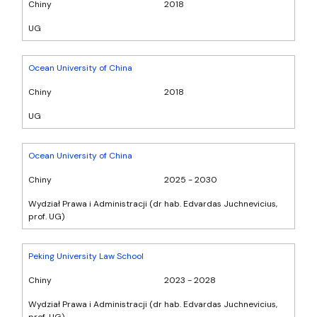
Chiny
2018
UG
Ocean University of China
Chiny
2018
UG
Ocean University of China
Chiny
2025 - 2030
Wydział Prawa i Administracji (dr hab. Edvardas Juchnevicius,
prof. UG)
Peking University Law School
Chiny
2023 - 2028
Wydział Prawa i Administracji (dr hab. Edvardas Juchnevicius,
prof. UG)