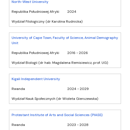
North-West University
Republika Południowej Afryki
2024
Wydział Filologiczny (dr Karolina Rudnicka)
University of Cape Town, Faculty of Science, Animal Demography
Unit
Republika Południowej Afryki
2016 - 2026
Wydział Biologii (dr hab. Magdalena Remisiewicz, prof. UG)
Kigali Independent University
Rwanda
2024 - 2029
Wydział Nauk Społecznych (dr Wioleta Gierszewska)
Protestant Institute of Arts and Social Sciences (PIASS)
Rwanda
2023 - 2028