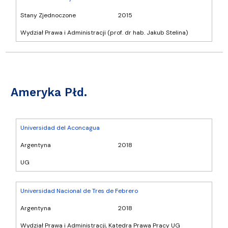
Stany Zjednoczone
2015
Wydział Prawa i Administracji (prof. dr hab. Jakub Stelina)
Ameryka Płd.
Universidad del Aconcagua
Argentyna
2018
UG
Universidad Nacional de Tres de Febrero
Argentyna
2018
Wydział Prawa i Administracji, Katedra Prawa Pracy UG