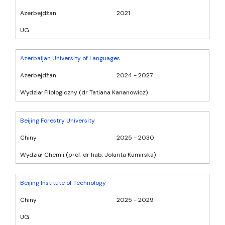
Azerbejdżan
2021
UG
Azerbaijan University of Languages
Azerbejdżan
2024 - 2027
Wydział Filologiczny (dr Tatiana Kananowicz)
Beijing Forestry University
Chiny
2025 - 2030
Wydział Chemii (prof. dr hab. Jolanta Kumirska)
Beijing Institute of Technology
Chiny
2025 - 2029
UG