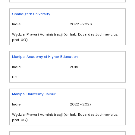
Chandigarh University
Indie
2022 - 2026
Wydział Prawa i Administracji (dr hab. Edvardas Juchnevicius,
prof. UG)
Manipal Academy of Higher Education
Indie
2019
UG
Manipal University Jaipur
Indie
2022 - 2027
Wydział Prawa i Administracji (dr hab. Edvardas Juchnevicius,
prof. UG)