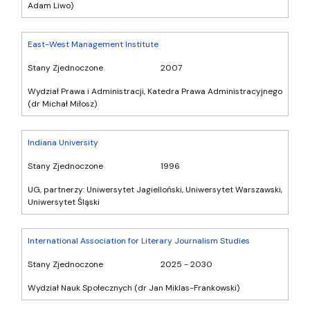
Adam Liwo)
East-West Management Institute
Stany Zjednoczone
2007
Wydział Prawa i Administracji, Katedra Prawa Administracyjnego
(dr Michał Miłosz)
Indiana University
Stany Zjednoczone
1996
UG, partnerzy: Uniwersytet Jagielloński, Uniwersytet Warszawski,
Uniwersytet Śląski
International Association for Literary Journalism Studies
Stany Zjednoczone
2025 - 2030
Wydział Nauk Społecznych (dr Jan Miklas-Frankowski)