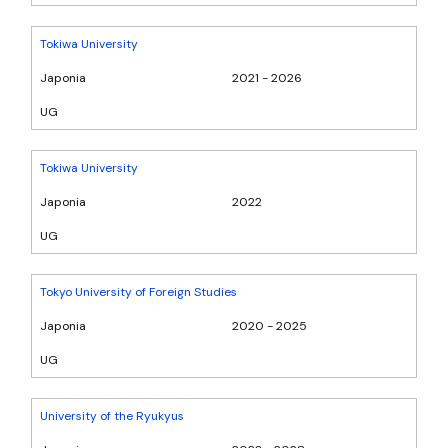
Tokiwa University
Japonia
2021 - 2026
UG
Tokiwa University
Japonia
2022
UG
Tokyo University of Foreign Studies
Japonia
2020 - 2025
UG
University of the Ryukyus