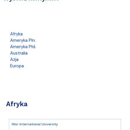
Afryka
Ameryka Płn.
Ameryka Płd.
Australia
Azja
Europa
Afryka
Misr International University