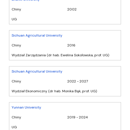
Chiny
2002
UG
Sichuan Agricultural University
Chiny
2016
Wydział Zarządzania (dr hab. Ewelina Sokołowska, prof. UG)
Sichuan Agricultural University
Chiny
2022 - 2027
Wydział Ekonomiczny (dr hab. Monika Bąk, prof. UG)
Yunnan University
Chiny
2019 - 2024
UG