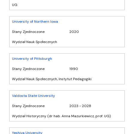
UG
University of Northern Iowa
Stany Zjednoczone
2020
Wydział Nauk Społecznych
University of Pittsburgh
Stany Zjednoczone
1990
Wydział Nauk Społecznych, Instytut Pedagogiki
Valdosta State University
Stany Zjednoczone
2023 - 2028
Wydział Historyczny (dr hab. Anna Mazurkiewicz, prof. UG)
Yeshiva University