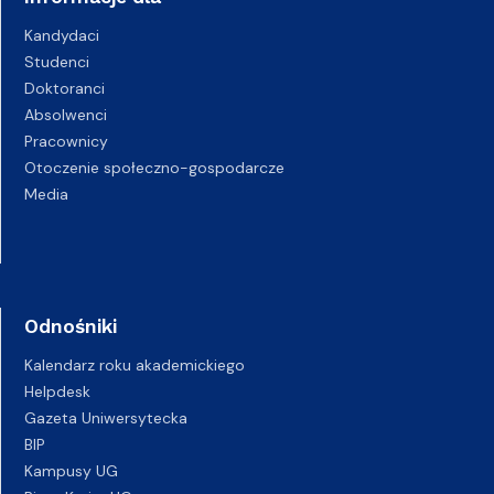
Kandydaci
Studenci
Doktoranci
Absolwenci
Pracownicy
Otoczenie społeczno-gospodarcze
Media
Odnośniki
Kalendarz roku akademickiego
Helpdesk
Gazeta Uniwersytecka
BIP
Kampusy UG