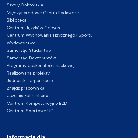
Szkoły Doktorskie
Międzynarodowe Centra Badawcze
Biblioteka
Centrum Języków Obcych
Centrum Wychowania Fizycznego i Sportu
Wydawnictwo
Samorząd Studentów
Samorząd Doktorantów
Programy doskonałości naukowej
Realizowane projekty
Jednostki i organizacje
Znajdź pracownika
Uczelnie Fahrenheita
Centrum Kompetencyjne EZD
Centrum Sportowe UG
Informacje dla