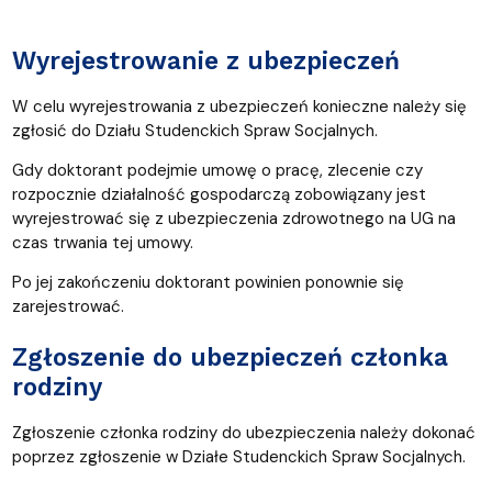
Wyrejestrowanie z ubezpieczeń
W celu wyrejestrowania z ubezpieczeń konieczne należy się
zgłosić do Działu Studenckich Spraw Socjalnych.
Gdy doktorant podejmie umowę o pracę, zlecenie czy
rozpocznie działalność gospodarczą zobowiązany jest
wyrejestrować się z ubezpieczenia zdrowotnego na UG na
czas trwania tej umowy.
Po jej zakończeniu doktorant powinien ponownie się
zarejestrować.
Zgłoszenie do ubezpieczeń członka
rodziny
Zgłoszenie członka rodziny do ubezpieczenia należy dokonać
poprzez zgłoszenie w Działe Studenckich Spraw Socjalnych.