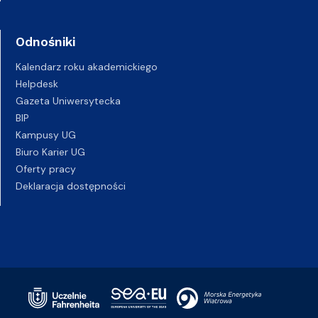
Odnośniki
Kalendarz roku akademickiego
Helpdesk
Gazeta Uniwersytecka
BIP
Kampusy UG
Biuro Karier UG
Oferty pracy
Deklaracja dostępności