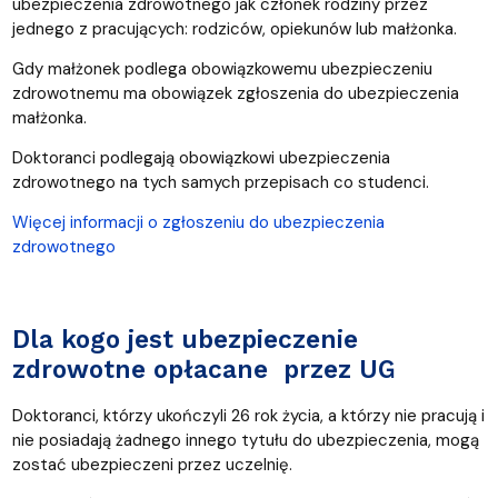
ubezpieczenia zdrowotnego jak członek rodziny przez
jednego z pracujących: rodziców, opiekunów lub małżonka.
Gdy małżonek podlega obowiązkowemu ubezpieczeniu
zdrowotnemu ma obowiązek zgłoszenia do ubezpieczenia
małżonka.
Doktoranci podlegają obowiązkowi ubezpieczenia
zdrowotnego na tych samych przepisach co studenci.
Więcej informacji o zgłoszeniu do ubezpieczenia
zdrowotnego
Dla kogo jest ubezpieczenie
zdrowotne opłacane przez UG
Doktoranci, którzy ukończyli 26 rok życia, a którzy nie pracują i
nie posiadają żadnego innego tytułu do ubezpieczenia, mogą
zostać ubezpieczeni przez uczelnię.