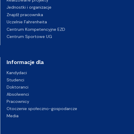
Jednostki i organizacje
Znajdź pracownika
Uczelnie Fahrenheita
Centrum Kompetencyjne EZD
Centrum Sportowe UG
Informacje dla
Kandydaci
Studenci
Doktoranci
Absolwenci
Pracownicy
Otoczenie społeczno-gospodarcze
Media