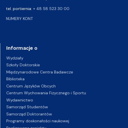
tel. portiernia:
+ 48 58 523 30 00
NUMERY KONT
Informacje o
Wydziały
Szkoły Doktorskie
Międzynarodowe Centra Badawcze
Biblioteka
Centrum Języków Obcych
Centrum Wychowania Fizycznego i Sportu
Wydawnictwo
Samorząd Studentów
Samorząd Doktorantów
Programy doskonałości naukowej
Realizowane projekty