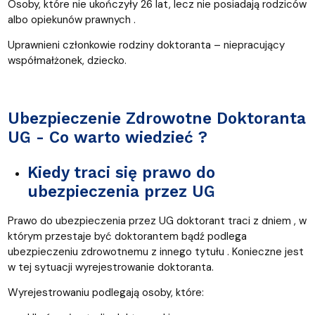
Osoby, które nie ukończyły 26 lat, lecz nie posiadają rodziców
albo opiekunów prawnych .
Uprawnieni członkowie rodziny doktoranta – niepracujący
współmałżonek, dziecko.
Ubezpieczenie Zdrowotne Doktoranta
UG - Co warto wiedzieć ?
Kiedy traci się prawo do
ubezpieczenia przez UG
Prawo do ubezpieczenia przez UG doktorant traci z dniem , w
którym przestaje być doktorantem bądź podlega
ubezpieczeniu zdrowotnemu z innego tytułu . Konieczne jest
w tej sytuacji wyrejestrowanie doktoranta.
Wyrejestrowaniu podlegają osoby, które: