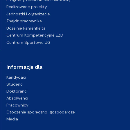
Realizowane projekty
Jednostki i organizacje
Znajdź pracownika
Uczelnie Fahrenheita
Centrum Kompetencyjne EZD
Centrum Sportowe UG
Informacje dla
Kandydaci
Studenci
Doktoranci
Absolwenci
Pracownicy
Otoczenie społeczno-gospodarcze
Media