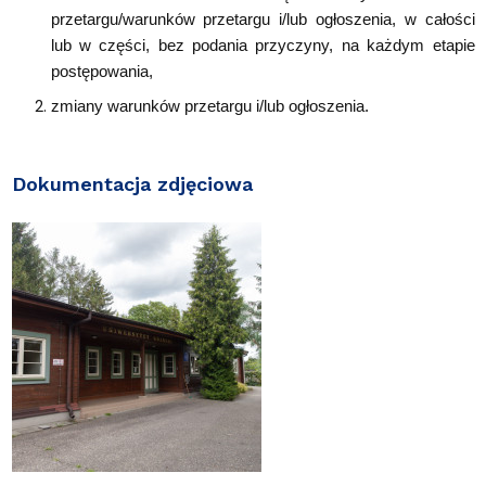
przetargu/warunków przetargu i/lub ogłoszenia, w całości
lub w części, bez podania przyczyny, na każdym etapie
postępowania,
zmiany warunków przetargu i/lub ogłoszenia.
Dokumentacja zdjęciowa