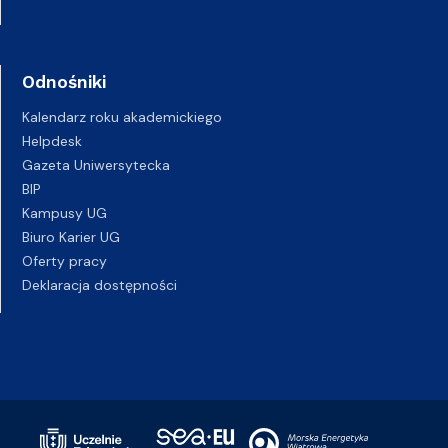
Odnośniki
Kalendarz roku akademickiego
Helpdesk
Gazeta Uniwersytecka
BIP
Kampusy UG
Biuro Karier UG
Oferty pracy
Deklaracja dostępności