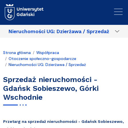
Przejdź do treści
Nieruchomości UG: Dzierżawa / Sprzedaż
Strona główna
Współpraca
Otoczenie społeczno-gospodarcze
Nieruchomości UG: Dzierżawa / Sprzedaż
Sprzedaż nieruchomości -
Gdańsk Sobieszewo, Górki
Wschodnie
Przetarg na sprzedaż nieruchomości - Gdańsk Sobieszewo,