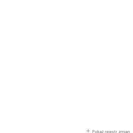
Pokaż rejestr zmian