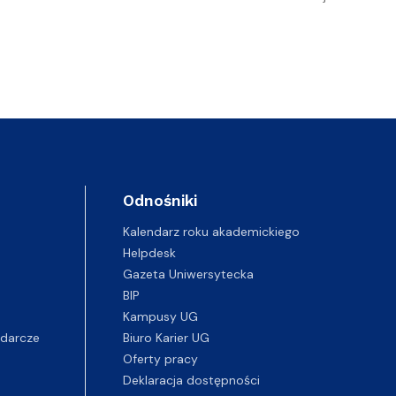
Odnośniki
Kalendarz roku akademickiego
Helpdesk
Gazeta Uniwersytecka
BIP
Kampusy UG
darcze
Biuro Karier UG
Oferty pracy
Deklaracja dostępności