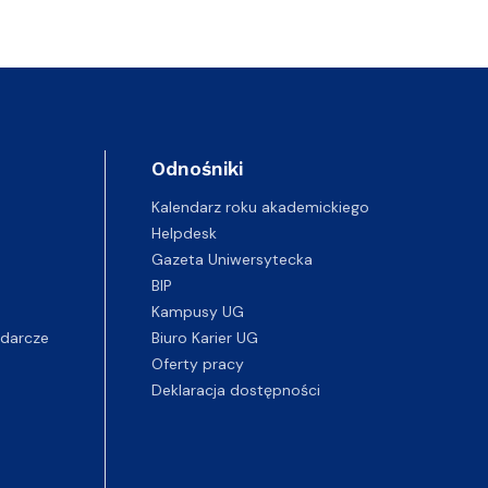
Odnośniki
Kalendarz roku akademickiego
Helpdesk
Gazeta Uniwersytecka
BIP
Kampusy UG
darcze
Biuro Karier UG
Oferty pracy
Deklaracja dostępności