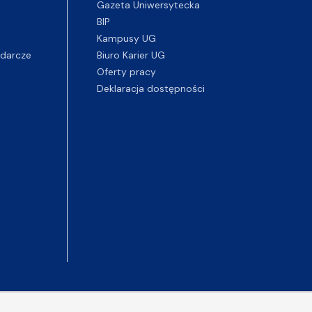
Gazeta Uniwersytecka
BIP
Kampusy UG
darcze
Biuro Karier UG
Oferty pracy
Deklaracja dostępności