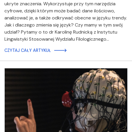
ukryte znaczenia. Wykorzystuje przy tym narzędzia
cyfrowe, dzięki którym może badać dane ilościowo,
analizować je, a także odkrywać obecne w języku trendy.
Jak i dlaczego zmienia się język? Czy mamy w tym swój
udział? Pytamy o to dr Karolinę Rudnicką z Instytutu
Lingwistyki Stosowanej Wydziału Filologicznego…
CZYTAJ CAŁY ARTYKUŁ