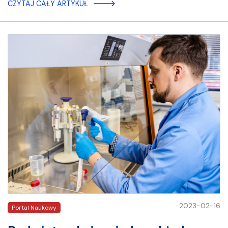
CZYTAJ CAŁY ARTYKUŁ
2023-02-16
Portal Naukowy