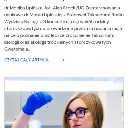
dr Monika Lipińska, fot. Alan Stocki/UG Zainteresowania
naukowe dr Moniki Lipińskiej z Pracowni Taksonomii Roślin
Wydziału Biologii UG koncentrują się wokół rodziny
storczykowatych, a prowadzone przez nią badania mają
na celu poznanie oraz lepsze zrozumienie taksonomii,
biologii oraz ekologii tropikalnych storczykowatych.
Gwatemala…
CZYTAJ CAŁY ARTYKUŁ