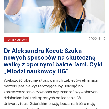
2022-11-17
Portal Naukowy
Dr Aleksandra Kocot: Szuka
nowych sposobów na skuteczną
walkę z opornymi bakteriami. Cykl
„Młodzi naukowcy UG”
Większość obecnie stosowanych zabiegów eliminacji
bakterii jest niewystarczająca, by uniknąć np.
zanieczyszczenia żywności czy zakażeń wywołanych
działaniem bakterii opornych na leczenie. W
Uniwersytecie Gdańskim trwają badania, które mają