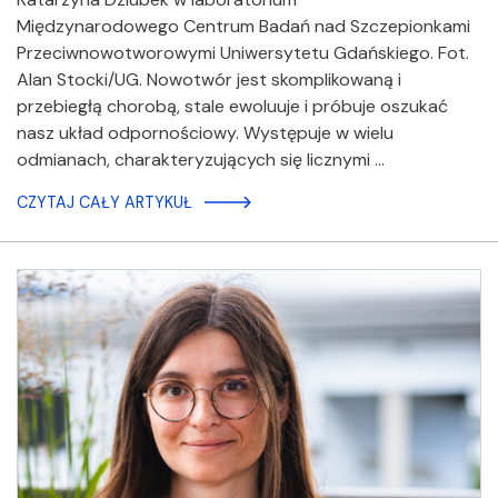
Międzynarodowego Centrum Badań nad Szczepionkami
Przeciwnowotworowymi Uniwersytetu Gdańskiego. Fot.
Alan Stocki/UG. Nowotwór jest skomplikowaną i
przebiegłą chorobą, stale ewoluuje i próbuje oszukać
nasz układ odpornościowy. Występuje w wielu
odmianach, charakteryzujących się licznymi …
CZYTAJ CAŁY ARTYKUŁ