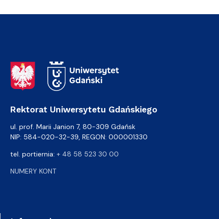
Adres Rektoratu
Rektorat Uniwersytetu Gdańskiego
ul. prof. Marii Janion 7, 80-309 Gdańsk
NIP: 584-020-32-39, REGON: 000001330
tel. portiernia:
+ 48 58 523 30 00
NUMERY KONT