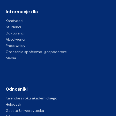
Informacje dla
Kandydaci
Studenci
Doktoranci
Absolwenci
Pracownicy
Otoczenie społeczno-gospodarcze
Media
Odnośniki
Kalendarz roku akademickiego
Helpdesk
Gazeta Uniwersytecka