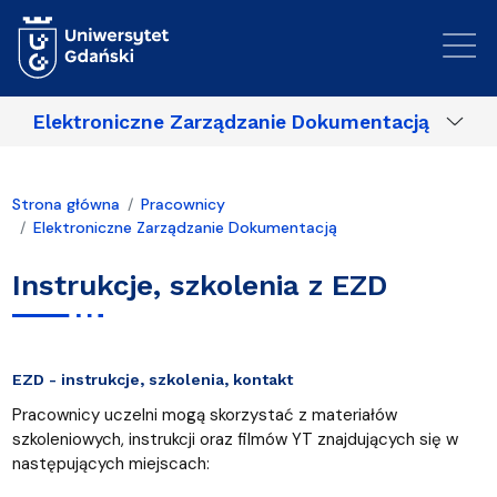
Przejdź do treści
Elektroniczne Zarządzanie Dokumentacją
Strona główna
Pracownicy
Elektroniczne Zarządzanie Dokumentacją
Instrukcje, szkolenia z EZD
EZD - instrukcje, szkolenia, kontakt
Pracownicy uczelni mogą skorzystać z materiałów
szkoleniowych, instrukcji oraz filmów YT znajdujących się w
następujących miejscach: