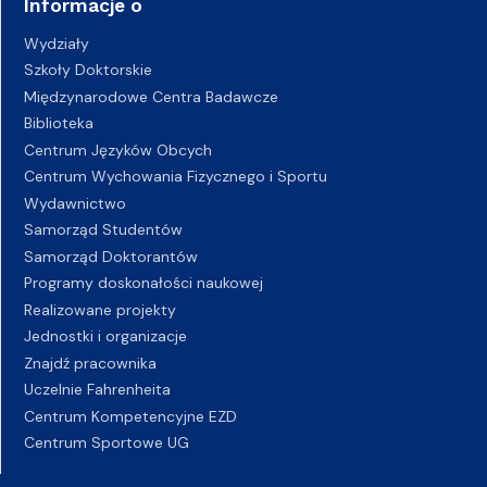
Informacje o
Wydziały
Szkoły Doktorskie
Międzynarodowe Centra Badawcze
Biblioteka
Centrum Języków Obcych
Centrum Wychowania Fizycznego i Sportu
Wydawnictwo
Samorząd Studentów
Samorząd Doktorantów
Programy doskonałości naukowej
Realizowane projekty
Jednostki i organizacje
Znajdź pracownika
Uczelnie Fahrenheita
Centrum Kompetencyjne EZD
Centrum Sportowe UG