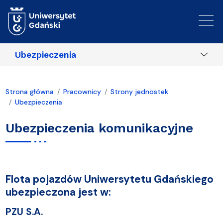
Przejdź do treści
Ubezpieczenia
Strona główna
Pracownicy
Strony jednostek
Ubezpieczenia
Ubezpieczenia komunikacyjne
Flota pojazdów Uniwersytetu Gdańskiego
ubezpieczona jest w:
PZU S.A.