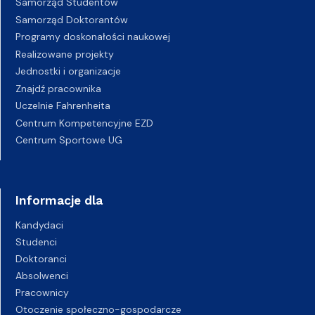
Samorząd Studentów
Samorząd Doktorantów
Programy doskonałości naukowej
Realizowane projekty
Jednostki i organizacje
Znajdź pracownika
Uczelnie Fahrenheita
Centrum Kompetencyjne EZD
Centrum Sportowe UG
Informacje dla
Kandydaci
Studenci
Doktoranci
Absolwenci
Pracownicy
Otoczenie społeczno-gospodarcze