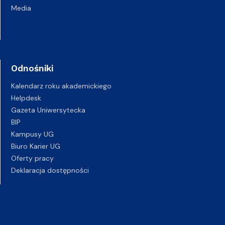
Media
Odnośniki
Kalendarz roku akademickiego
Helpdesk
Gazeta Uniwersytecka
BIP
Kampusy UG
Biuro Karier UG
Oferty pracy
Deklaracja dostępności