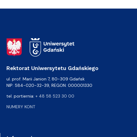
Adres Rektoratu
Rektorat Uniwersytetu Gdańskiego
ul. prof. Marii Janion 7, 80-309 Gdańsk
NIP: 584-020-32-39, REGON: 000001330
tel. portiernia:
+ 48 58 523 30 00
NUMERY KONT