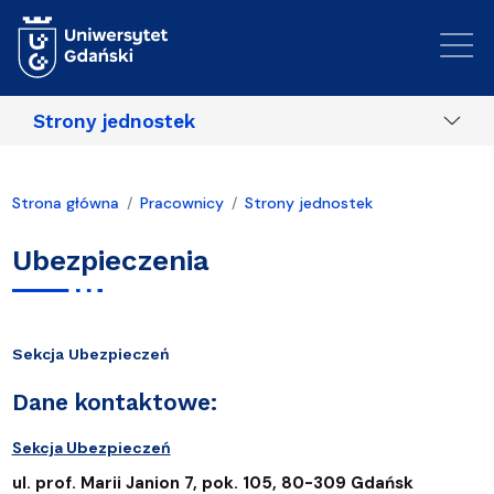
Przejdź do treści
Strony jednostek
Strona główna
Pracownicy
Strony jednostek
Ubezpieczenia
Sekcja Ubezpieczeń
Dane kontaktowe:
Sekcja Ubezpieczeń
ul. prof. Marii Janion 7, pok. 105, 80-309 Gdańsk