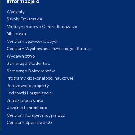
Informacje o
Wydziały
Szkoły Doktorskie
Międzynarodowe Centra Badawcze
Biblioteka
Centrum Języków Obcych
Centrum Wychowania Fizycznego i Sportu
Wydawnictwo
Samorząd Studentów
Samorząd Doktorantów
Programy doskonałości naukowej
Realizowane projekty
Jednostki i organizacje
Znajdź pracownika
Uczelnie Fahrenheita
Centrum Kompetencyjne EZD
Centrum Sportowe UG