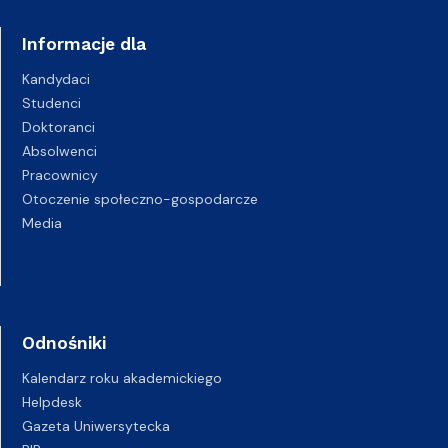
Informacje dla
Kandydaci
Studenci
Doktoranci
Absolwenci
Pracownicy
Otoczenie społeczno-gospodarcze
Media
Odnośniki
Kalendarz roku akademickiego
Helpdesk
Gazeta Uniwersytecka