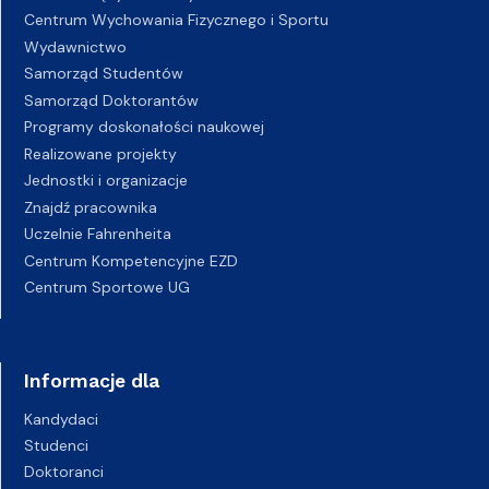
Centrum Wychowania Fizycznego i Sportu
Wydawnictwo
Samorząd Studentów
Samorząd Doktorantów
Programy doskonałości naukowej
Realizowane projekty
Jednostki i organizacje
Znajdź pracownika
Uczelnie Fahrenheita
Centrum Kompetencyjne EZD
Centrum Sportowe UG
Informacje dla
Kandydaci
Studenci
Doktoranci