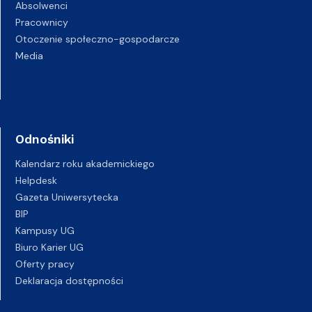
Absolwenci
Pracownicy
Otoczenie społeczno-gospodarcze
Media
Odnośniki
Kalendarz roku akademickiego
Helpdesk
Gazeta Uniwersytecka
BIP
Kampusy UG
Biuro Karier UG
Oferty pracy
Deklaracja dostępności