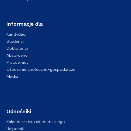
Informacje dla
Kandydaci
Studenci
Doktoranci
Absolwenci
Pracownicy
Otoczenie społeczno-gospodarcze
Media
Odnośniki
Kalendarz roku akademickiego
Helpdesk