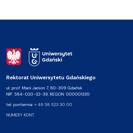
Adres Rektoratu
Rektorat Uniwersytetu Gdańskiego
ul. prof. Marii Janion 7, 80-309 Gdańsk
NIP: 584-020-32-39, REGON: 000001330
tel. portiernia:
+ 48 58 523 30 00
NUMERY KONT