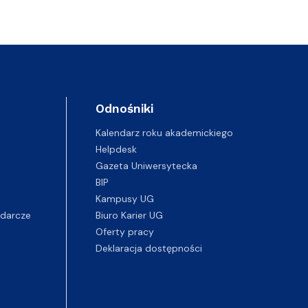
Odnośniki
Kalendarz roku akademickiego
Helpdesk
Gazeta Uniwersytecka
BIP
Kampusy UG
darcze
Biuro Karier UG
Oferty pracy
Deklaracja dostępności