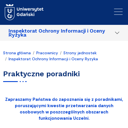
Przejdź do treści
Inspektorat Ochrony Informacji i Oceny
Ryzyka
Strona główna
Pracownicy
Strony jednostek
Inspektorat Ochrony Informacji i Oceny Ryzyka
Praktyczne poradniki
Zapraszamy Państwa do zapoznania się z poradnikami,
poruszającymi kwestie przetwarzania danych
osobowych w poszczególnych obszarach
funkcjonowania Uczelni.