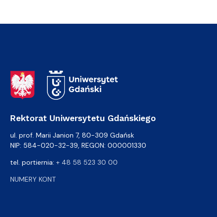
Adres Rektoratu
Rektorat Uniwersytetu Gdańskiego
ul. prof. Marii Janion 7, 80-309 Gdańsk
NIP: 584-020-32-39, REGON: 000001330
tel. portiernia:
+ 48 58 523 30 00
NUMERY KONT