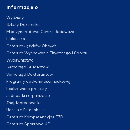
Informacje o
Wydziały
Szkoły Doktorskie
Międzynarodowe Centra Badawcze
Biblioteka
Centrum Języków Obcych
Centrum Wychowania Fizycznego i Sportu
Wydawnictwo
Samorząd Studentów
Samorząd Doktorantów
Programy doskonałości naukowej
Realizowane projekty
Jednostki i organizacje
Znajdź pracownika
Uczelnie Fahrenheita
Centrum Kompetencyjne EZD
Centrum Sportowe UG