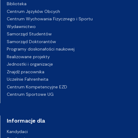
Biblioteka
Centrum Języków Obcych
Centrum Wychowania Fizycznego i Sportu
Wydawnictwo
Samorząd Studentów
Samorząd Doktorantów
Programy doskonałości naukowej
Realizowane projekty
Jednostki i organizacje
Znajdź pracownika
Uczelnie Fahrenheita
Centrum Kompetencyjne EZD
Centrum Sportowe UG
Informacje dla
Kandydaci