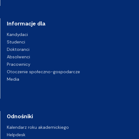
Informacje dla
Kandydaci
Studenci
Doktoranci
Absolwenci
Pracownicy
Otoczenie społeczno-gospodarcze
Media
Odnośniki
Kalendarz roku akademickiego
Helpdesk