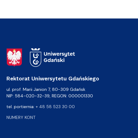
Adres Rektoratu
Rektorat Uniwersytetu Gdańskiego
ul. prof. Marii Janion 7, 80-309 Gdańsk
NIP: 584-020-32-39, REGON: 000001330
tel. portiernia:
+ 48 58 523 30 00
NUMERY KONT