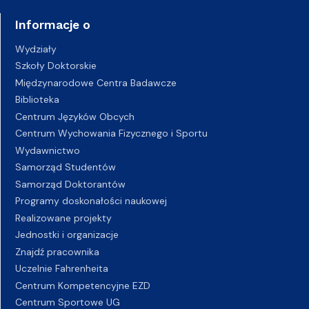
Informacje o
Wydziały
Szkoły Doktorskie
Międzynarodowe Centra Badawcze
Biblioteka
Centrum Języków Obcych
Centrum Wychowania Fizycznego i Sportu
Wydawnictwo
Samorząd Studentów
Samorząd Doktorantów
Programy doskonałości naukowej
Realizowane projekty
Jednostki i organizacje
Znajdź pracownika
Uczelnie Fahrenheita
Centrum Kompetencyjne EZD
Centrum Sportowe UG